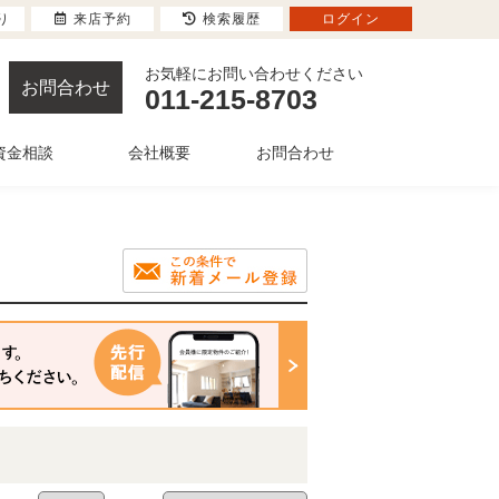
り
来店予約
検索履歴
ログイン
お気軽にお問い合わせください
お問合わせ
011-215-8703
資金相談
会社概要
お問合わせ