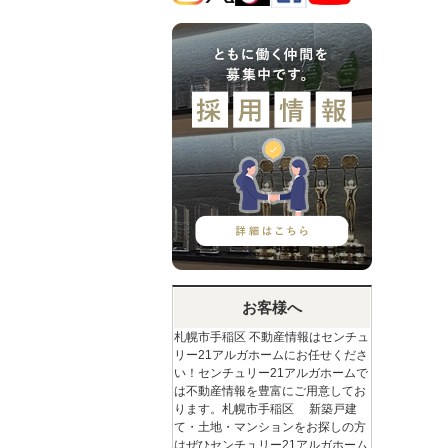
お客様へ
札幌市手稲区 不動産情報はセンチュ
リー21アルガホームにお任せくださ
い！センチュリー21アルガホームで
は不動産情報を豊富にご用意してお
ります。札幌市手稲区 新築戸建
て・土地・マンションをお探しの方
はぜひセンチュリー21アルガホーム