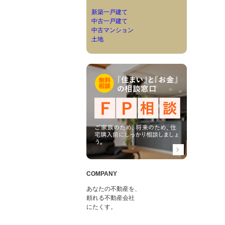
新築一戸建て
中古一戸建て
中古マンション
土地
COMPANY
あなたの不動産を、
頼れる不動産会社
にたくす。