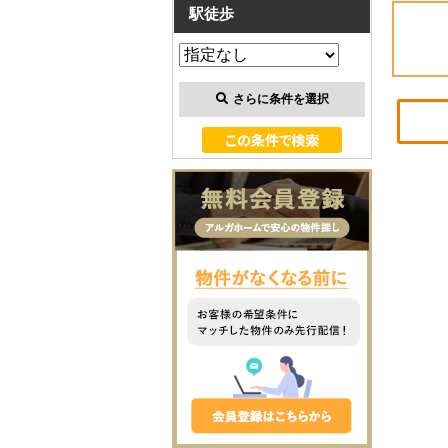
駅徒歩
さらに条件を選択