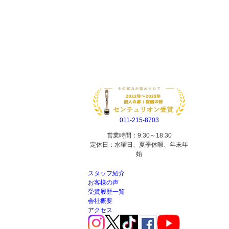
011-215-8703
営業時間：9:30～18:30
定休日：水曜日、夏季休暇、年末年
始
スタッフ紹介
お客様の声
受賞履歴一覧
会社概要
アクセス