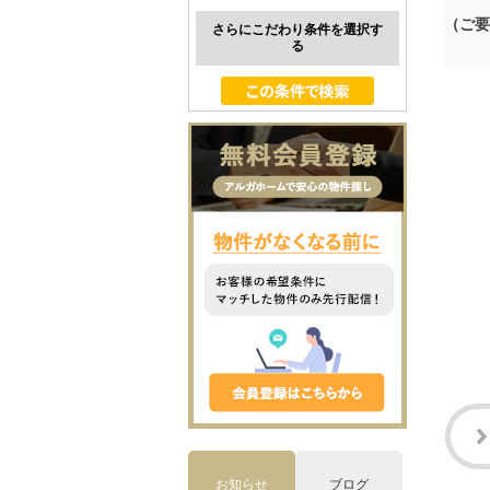
（ご要
さらにこだわり条件を選択す
る
お知らせ
ブログ