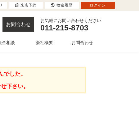
り
来店予約
検索履歴
ログイン
お気軽にお問い合わせください
お問合わせ
011-215-8703
資金相談
会社概要
お問合わせ
んでした。
合せ下さい。