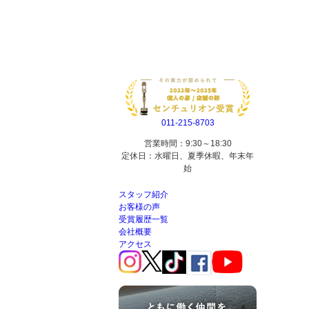
011-215-8703
営業時間：9:30～18:30
定休日：水曜日、夏季休暇、年末年
始
スタッフ紹介
お客様の声
受賞履歴一覧
会社概要
アクセス