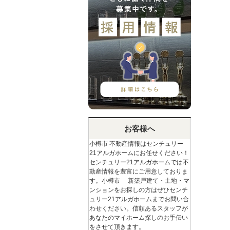
お客様へ
小樽市 不動産情報はセンチュリー
21アルガホームにお任せください！
センチュリー21アルガホームでは不
動産情報を豊富にご用意しておりま
す。小樽市 新築戸建て・土地・マ
ンションをお探しの方はぜひセンチ
ュリー21アルガホームまでお問い合
わせください。信頼あるスタッフが
あなたのマイホーム探しのお手伝い
をさせて頂きます。