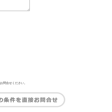
お問合せください。