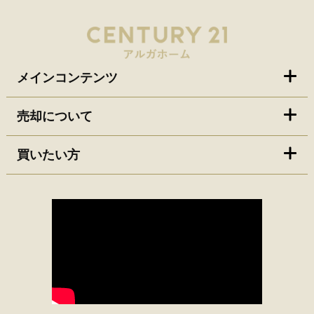
メインコンテンツ
売却について
買いたい方