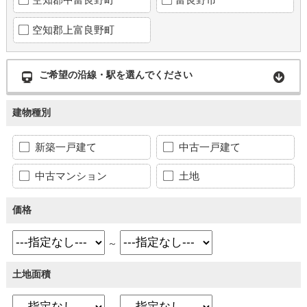
空知郡上富良野町
ご希望の沿線・駅を選んでください
建物種別
新築一戸建て
中古一戸建て
中古マンション
土地
価格
～
土地面積