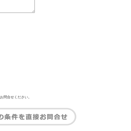
お問合せください。