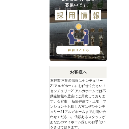
お客様へ
石狩市 不動産情報はセンチュリー
21アルガホームにお任せください！
センチュリー21アルガホームでは不
動産情報を豊富にご用意しておりま
す。石狩市 新築戸建て・土地・マ
ンションをお探しの方はぜひセンチ
ュリー21アルガホームまでお問い合
わせください。信頼あるスタッフが
あなたのマイホーム探しのお手伝い
をさせて頂きます。