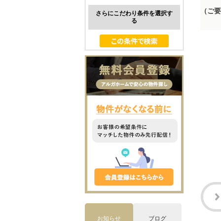
（ご要
さらにこだわり条件を選択す
る
お知らせ
ブログ