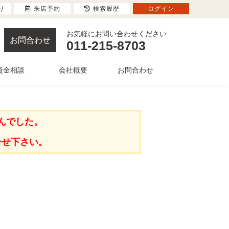
り
来店予約
検索履歴
ログイン
お気軽にお問い合わせください
お問合わせ
011-215-8703
資金相談
会社概要
お問合わせ
んでした。
合せ下さい。