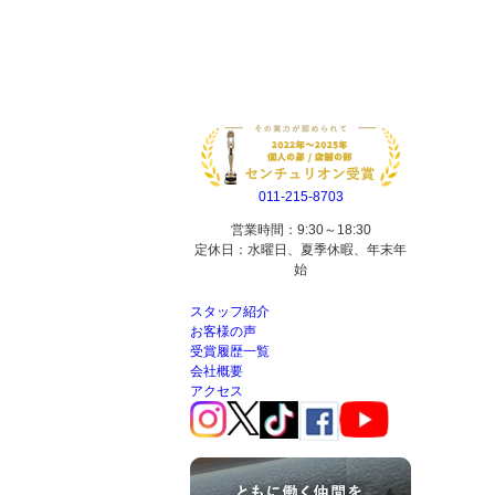
011-215-8703
営業時間：9:30～18:30
定休日：水曜日、夏季休暇、年末年
始
スタッフ紹介
お客様の声
受賞履歴一覧
会社概要
アクセス