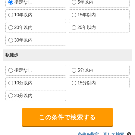
指定なし
5年以内
10年以内
15年以内
20年以内
25年以内
30年以内
駅徒歩
指定なし
5分以内
10分以内
15分以内
20分以内
条件を指定し直して検索