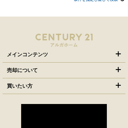
メインコンテンツ
売却について
買いたい方