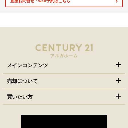
直接お問合せ・web予約はこちら
メインコンテンツ
売却について
買いたい方