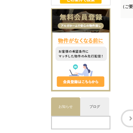
（ご要
お知らせ
ブログ