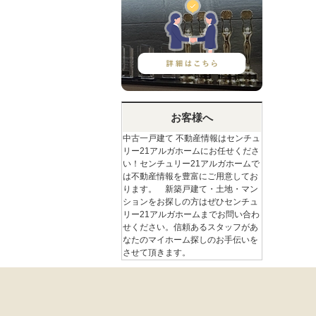
お客様へ
中古一戸建て 不動産情報はセンチュ
リー21アルガホームにお任せくださ
い！センチュリー21アルガホームで
は不動産情報を豊富にご用意してお
ります。 新築戸建て・土地・マン
ションをお探しの方はぜひセンチュ
リー21アルガホームまでお問い合わ
せください。信頼あるスタッフがあ
なたのマイホーム探しのお手伝いを
させて頂きます。