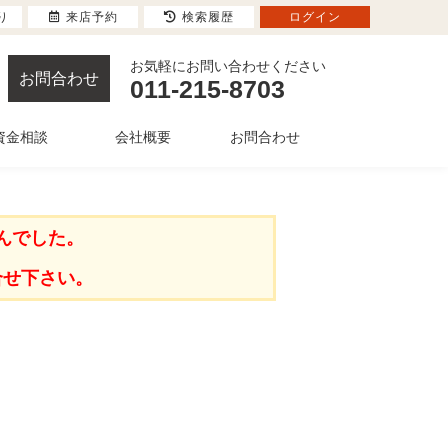
り
来店予約
検索履歴
ログイン
お気軽にお問い合わせください
お問合わせ
011-215-8703
資金相談
会社概要
お問合わせ
んでした。
合せ下さい。