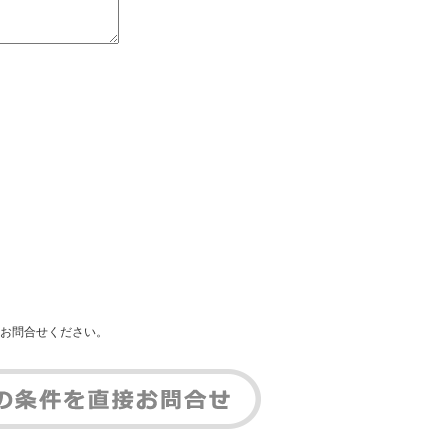
お問合せください。