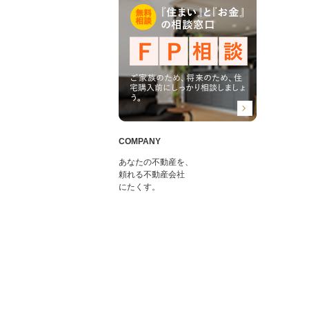
COMPANY
あなたの不動産を、
頼れる不動産会社
にたくす。