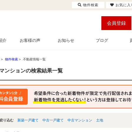
物件検索
お気に入
会員登録
紹介
お客様の声
お知らせ
ブログ
>
物件検索
>
不動産情報一覧
マンションの検索結果一覧
絞り込む
新築一戸建て
中古一戸建て
中古マンション
土地