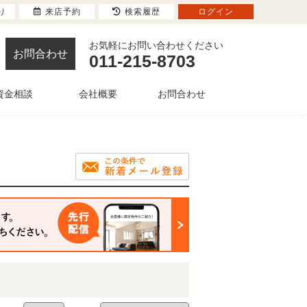
り
来店予約
検索履歴
ログイン
お気軽にお問い合わせください
お問合わせ
011-215-8703
資金相談
会社概要
お問合わせ