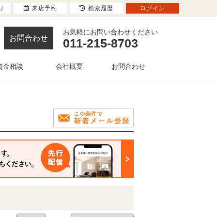
り
来店予約
検索履歴
ログイン
お気軽にお問い合わせください
お問合わせ
011-215-8703
資金相談
会社概要
お問合わせ