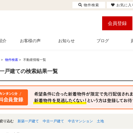
物件検索
お気に入
会員登録
紹介
お客様の声
お知らせ
ブログ
>
物件検索
>
不動産情報一覧
一戸建ての検索結果一覧
絞り込む
新築一戸建て
中古一戸建て
中古マンション
土地