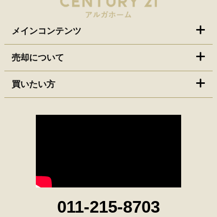
メインコンテンツ
売却について
買いたい方
011-215-8703