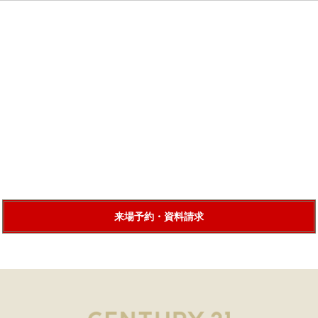
来場予約・資料請求