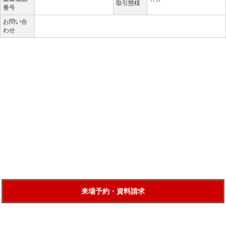
取引態様
番号
お問い合
わせ
来場予約・資料請求