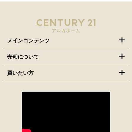
メインコンテンツ
売却について
買いたい方