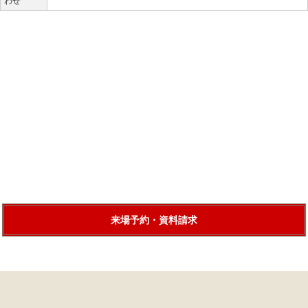
わせ
来場予約・資料請求