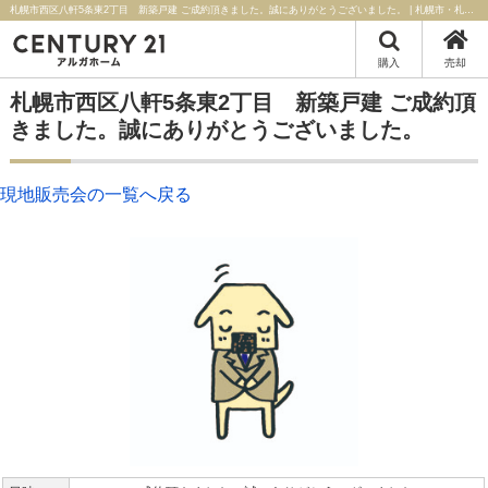
札幌市西区八軒5条東2丁目 新築戸建 ご成約頂きました。誠にありがとうございました。 | 札幌市・札幌近郊の不動産はセンチュリー21アルガホーム
購入
売却
札幌市西区八軒5条東2丁目 新築戸建 ご成約頂
きました。誠にありがとうございました。
現地販売会の一覧へ戻る