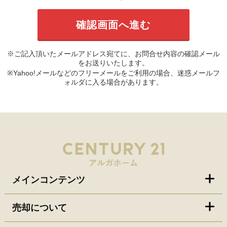
※ご記入頂いたメールアドレス宛てに、お問合せ内容の確認メール
をお送りいたします。
※Yahoo!メールなどのフリーメールをご利用の場合、迷惑メールフ
ォルダに入る場合があります。
メインコンテンツ
売却について