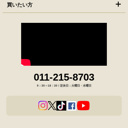
買いたい方
011-215-8703
9：30～18：30 / 定休日：火曜日・水曜日