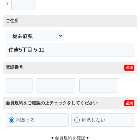
〒
ご住所
電話番号
必須
-
-
会員規約をご確認の上チェックをしてください
必須
同意する
同意しない
▼会員規約を確認▼