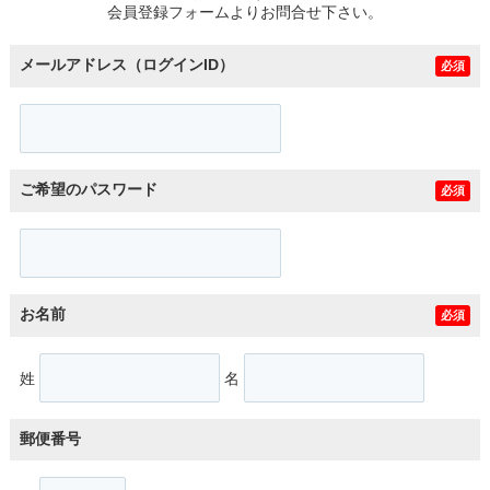
会員登録フォームよりお問合せ下さい。
メールアドレス（ログインID）
必須
ご希望のパスワード
必須
お名前
必須
姓
名
郵便番号