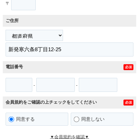
〒
ご住所
電話番号
必須
-
-
会員規約をご確認の上チェックをしてください
必須
同意する
同意しない
▼会員規約を確認▼