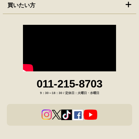
買いたい方
011-215-8703
9：30～18：30 / 定休日：火曜日・水曜日