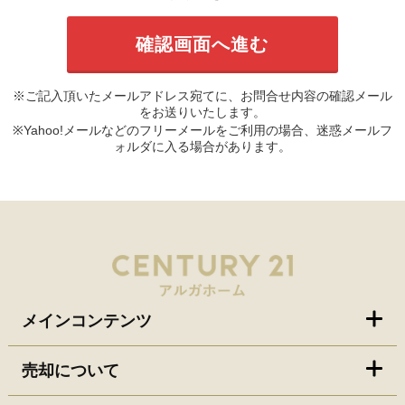
※ご記入頂いたメールアドレス宛てに、お問合せ内容の確認メール
をお送りいたします。
※Yahoo!メールなどのフリーメールをご利用の場合、迷惑メールフ
ォルダに入る場合があります。
メインコンテンツ
売却について