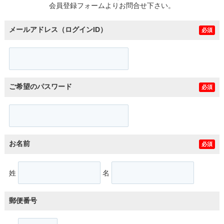
会員登録フォームよりお問合せ下さい。
メールアドレス（ログインID）
必須
ご希望のパスワード
必須
お名前
必須
姓
名
郵便番号