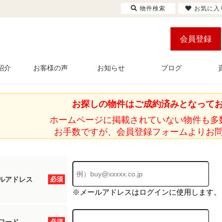
物件検索
お気に入
会員登録
紹介
お客様の声
お知らせ
ブログ
お探しの物件はご成約済みとなって
ホームページに掲載されていない物件も多
お手数ですが、会員登録フォームよりお
ルアドレス
必須
※メールアドレスはログインに使用します。
必須