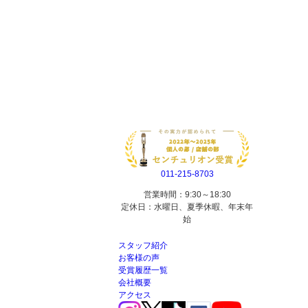
011-215-8703
営業時間：9:30～18:30
定休日：水曜日、夏季休暇、年末年
始
スタッフ紹介
お客様の声
受賞履歴一覧
会社概要
アクセス