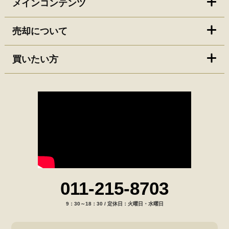
メインコンテンツ
売却について
買いたい方
011-215-8703
9：30～18：30 / 定休日：火曜日・水曜日