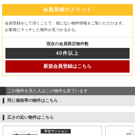
会員登録のメリット
会員登録をして頂くことで、他にない物件情報をご覧いただけます。
お客様にマッチした物件が見つかるかも。
現在の会員限定物件数
40件以上
新規会員登録はこちら
この物件を見た人はこの物件も見ています
同じ価格帯の物件はこちら
広さの近い物件はこちら
中古マンション