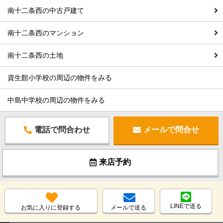
南十二条西の中古戸建て
南十二条西のマンション
南十二条西の土地
資生館小学校の周辺の物件をみる
中島中学校の周辺の物件をみる
電話で問合わせ
メールで問合せ
来店予約
LINEで送る
お気に入りに登録する
メールで送る