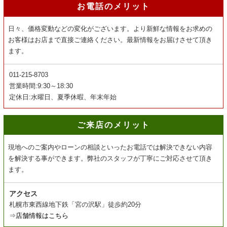
お電話のメリット
日々、価格変動などの変化がございます。より新鮮な情報をお求めの
お客様はお店まで直接ご連絡ください。最新情報をお届けさせて頂き
ます。
011-215-8703
営業時間:9:30～18:30
定休日:水曜日、夏季休暇、年末年始
ご来店のメリット
現地へのご案内やローンの相談といったお電話では解決できない内容
を解決する事ができます。弊社のスタッフが丁寧にご対応させて頂き
ます。
アクセス
札幌市東西線地下鉄「宮の沢駅」徒歩約20分
⇒
店舗情報はこちら