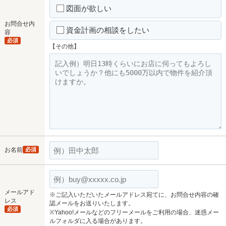
図面が欲しい
お問合せ内
資金計画の相談をしたい
容
必須
【その他】
お名前
必須
メールアド
※ご記入いただいたメールアドレス宛てに、お問合せ内容の確
レス
認メールをお送りいたします。
必須
※Yahoo!メールなどのフリーメールをご利用の場合、迷惑メー
ルフォルダに入る場合があります。