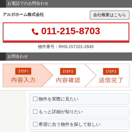
お電話でのお問合わせ
アルガホーム株式会社
会社概要はこちら
011-215-8703
物件番号：RHS-157101-2845
お問合わせ
物件を実際に見たい
もっと詳細が知りたい
希望に合う物件を探して欲しい