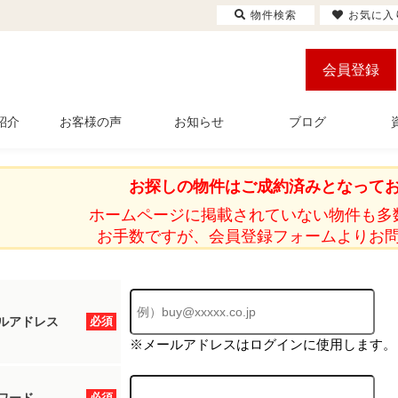
物件検索
お気に入
会員登録
紹介
お客様の声
お知らせ
ブログ
お探しの物件はご成約済みとなって
ホームページに掲載されていない物件も多
お手数ですが、会員登録フォームよりお
ルアドレス
必須
※メールアドレスはログインに使用します。
必須