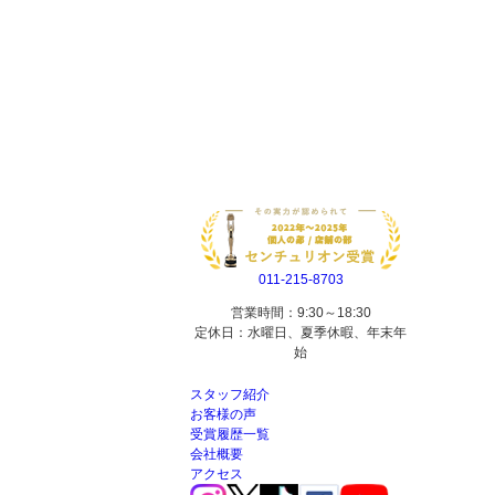
011-215-8703
営業時間：9:30～18:30
定休日：水曜日、夏季休暇、年末年
始
スタッフ紹介
お客様の声
受賞履歴一覧
会社概要
アクセス