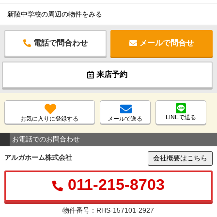
新陵中学校の周辺の物件をみる
電話で問合わせ
メールで問合せ
来店予約
LINEで送る
お気に入りに登録する
メールで送る
お電話でのお問合わせ
アルガホーム株式会社
会社概要はこちら
011-215-8703
物件番号：RHS-157101-2927