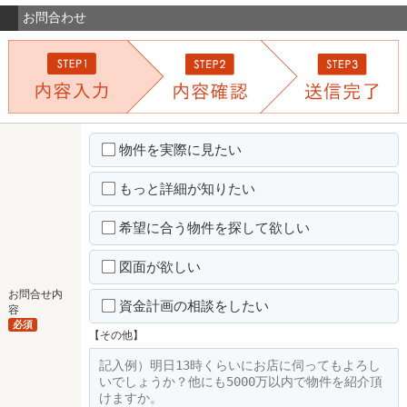
お問合わせ
物件を実際に見たい
もっと詳細が知りたい
希望に合う物件を探して欲しい
図面が欲しい
お問合せ内
資金計画の相談をしたい
容
必須
【その他】