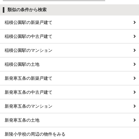
類似の条件から検索
稲積公園駅の新築戸建て
稲積公園駅の中古戸建て
稲積公園駅のマンション
稲積公園駅の土地
新発寒五条の新築戸建て
新発寒五条の中古戸建て
新発寒五条のマンション
新発寒五条の土地
新陵小学校の周辺の物件をみる