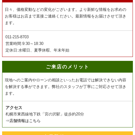
日々、価格変動などの変化がございます。より新鮮な情報をお求めの
お客様はお店まで直接ご連絡ください。最新情報をお届けさせて頂き
ます。
011-215-8703
営業時間:9:30～18:30
定休日:水曜日、夏季休暇、年末年始
ご来店のメリット
現地へのご案内やローンの相談といったお電話では解決できない内容
を解決する事ができます。弊社のスタッフが丁寧にご対応させて頂き
ます。
アクセス
札幌市東西線地下鉄「宮の沢駅」徒歩約20分
⇒
店舗情報はこちら