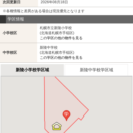
次回更新日
2026年08月18日
※各種情報と差異がある場合は現況優先となります
学区情報
札幌市立新陵小学校
小学校区
(北海道札幌市手稲区)
この学区の他の物件を見る
新陵中学校
中学校区
(北海道札幌市手稲区)
この学区の他の物件を見る
新陵小学校学区域
新陵中学校学区域
学