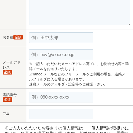
お名前
必須
メールアド
※ご記入いただいたメールアドレス宛てに、お問合せ内容の確
レス
認メールをお送りいたします。
必須
※Yahoo!メールなどのフリーメールをご利用の場合、迷惑メー
ルフォルダに入る場合があります。
迷惑メールのフォルダ・設定等をご確認下さい。
電話番号
必須
FAX
※ご入力いただいたお客さまの個人情報は、
「個人情報の取扱いに