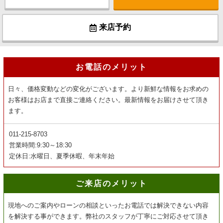
来店予約
お電話のメリット
日々、価格変動などの変化がございます。より新鮮な情報をお求めの
お客様はお店まで直接ご連絡ください。最新情報をお届けさせて頂き
ます。
011-215-8703
営業時間:9:30～18:30
定休日:水曜日、夏季休暇、年末年始
ご来店のメリット
現地へのご案内やローンの相談といったお電話では解決できない内容
を解決する事ができます。弊社のスタッフが丁寧にご対応させて頂き