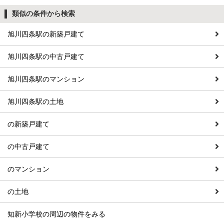
類似の条件から検索
旭川四条駅の新築戸建て
旭川四条駅の中古戸建て
旭川四条駅のマンション
旭川四条駅の土地
の新築戸建て
の中古戸建て
のマンション
の土地
知新小学校の周辺の物件をみる