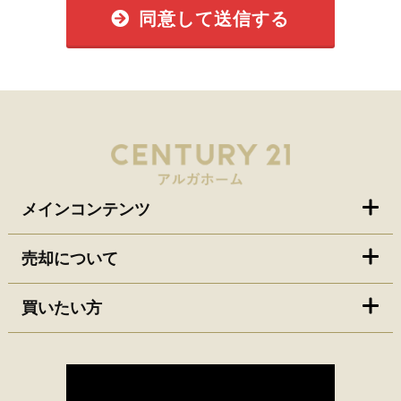
同意して送信する
メインコンテンツ
売却について
買いたい方