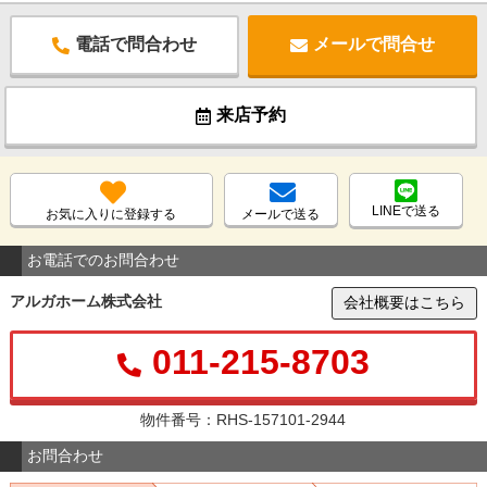
電話で問合わせ
メールで問合せ
来店予約
LINEで送る
お気に入りに登録する
メールで送る
お電話でのお問合わせ
アルガホーム株式会社
会社概要はこちら
011-215-8703
物件番号：RHS-157101-2944
お問合わせ