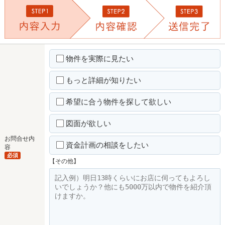
物件を実際に見たい
もっと詳細が知りたい
希望に合う物件を探して欲しい
図面が欲しい
お問合せ内
資金計画の相談をしたい
容
必須
【その他】