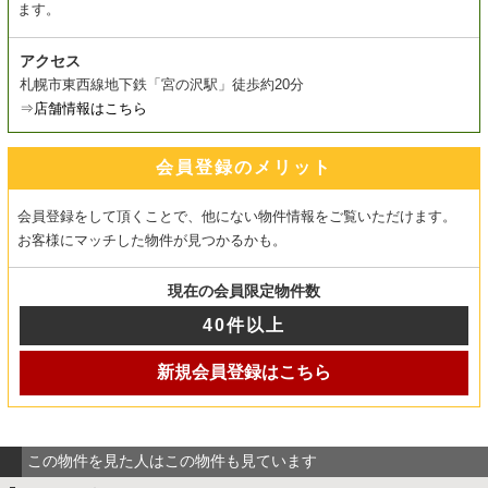
ます。
アクセス
札幌市東西線地下鉄「宮の沢駅」徒歩約20分
⇒
店舗情報はこちら
会員登録のメリット
会員登録をして頂くことで、他にない物件情報をご覧いただけます。
お客様にマッチした物件が見つかるかも。
現在の会員限定物件数
40件以上
新規会員登録はこちら
この物件を見た人はこの物件も見ています