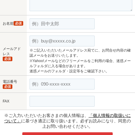
お名前
必須
メールアド
※ご記入いただいたメールアドレス宛てに、お問合せ内容の確
レス
認メールをお送りいたします。
必須
※Yahoo!メールなどのフリーメールをご利用の場合、迷惑メー
ルフォルダに入る場合があります。
迷惑メールのフォルダ・設定等をご確認下さい。
電話番号
必須
FAX
※ご入力いただいたお客さまの個人情報は、
「個人情報の取扱いに
ついて」
に基づき適正に取り扱います。必ずお読みになり、同意の
上お問い合わせください。