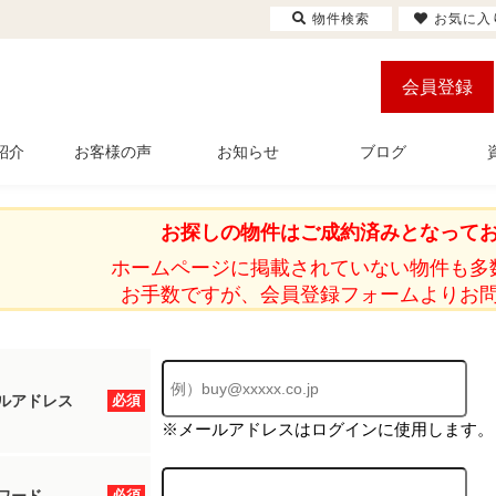
物件検索
お気に入
会員登録
紹介
お客様の声
お知らせ
ブログ
お探しの物件はご成約済みとなって
ホームページに掲載されていない物件も多
お手数ですが、会員登録フォームよりお
ルアドレス
必須
※メールアドレスはログインに使用します。
必須