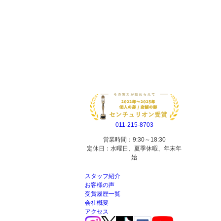
011-215-8703
営業時間：9:30～18:30
定休日：水曜日、夏季休暇、年末年
始
スタッフ紹介
お客様の声
受賞履歴一覧
会社概要
アクセス