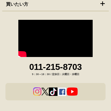
買いたい方
011-215-8703
9：30～18：30 / 定休日：火曜日・水曜日