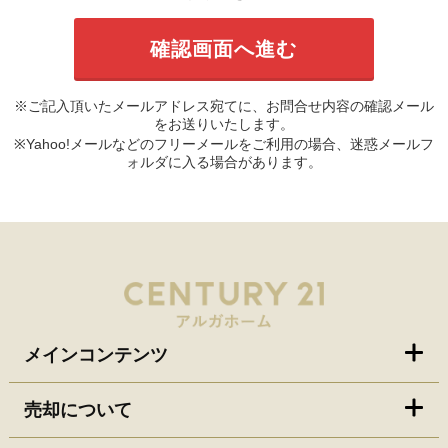
※ご記入頂いたメールアドレス宛てに、お問合せ内容の確認メール
をお送りいたします。
※Yahoo!メールなどのフリーメールをご利用の場合、迷惑メールフ
ォルダに入る場合があります。
メインコンテンツ
売却について