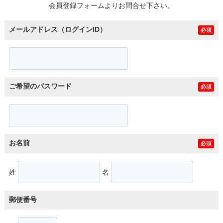
会員登録フォームよりお問合せ下さい。
メールアドレス（ログインID）
必須
ご希望のパスワード
必須
お名前
必須
姓
名
郵便番号