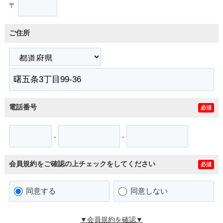
〒
ご住所
電話番号
必須
-
-
会員規約をご確認の上チェックをしてください
必須
同意する
同意しない
▼会員規約を確認▼