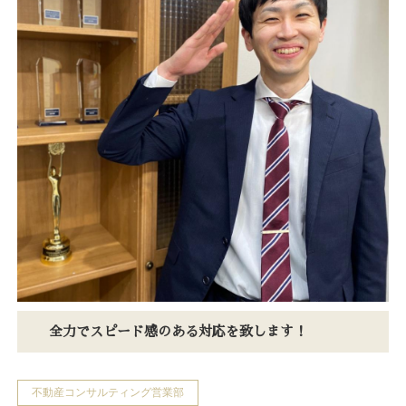
全力でスピード感のある対応を致します！
不動産コンサルティング営業部