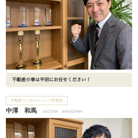
不動産の事は平沼にお任せください！
不動産コンサルティング営業部
中澤 和馬
KAZUMA NAKAZAWA