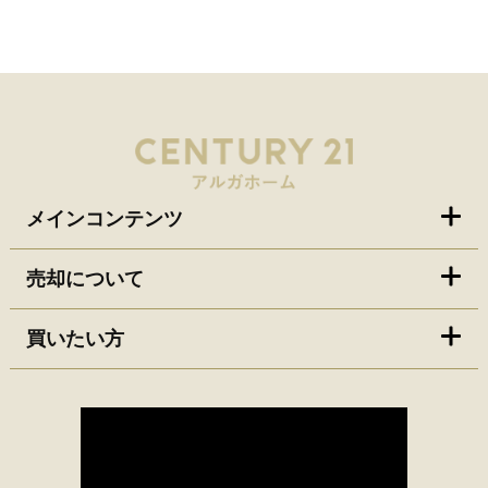
メインコンテンツ
売却について
買いたい方