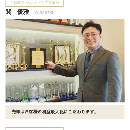
不動産コンサルティング営業部
関 優雅
YUGA SEKI
売却はお客様の利益最大化にこだわります。