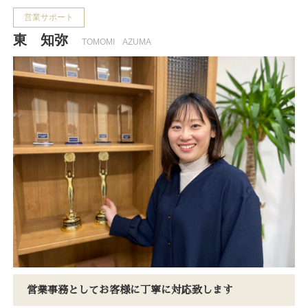
営業サポート
東 知弥
TOMOMI AZUMA
営業事務としてお客様に丁寧に対応致します