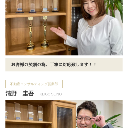
お客様の笑顔の為、丁寧に対応致します！！
不動産コンサルティング営業部
清野 圭吾
KEIGO SEINO