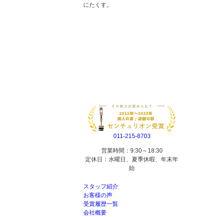
にたくす。
011-215-8703
営業時間：9:30～18:30
定休日：水曜日、夏季休暇、年末年
始
スタッフ紹介
お客様の声
受賞履歴一覧
会社概要