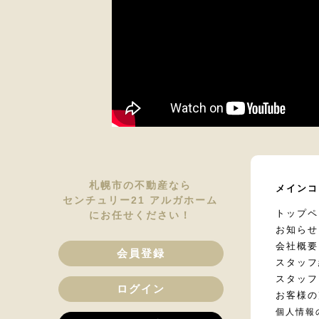
札幌市の不動産なら
メインコ
センチュリー21 アルガホーム
トップペ
にお任せください！
お知らせ
会社概要
会員登録
スタッフ
スタッフ
ログイン
お客様の
個人情報