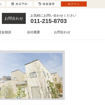
り
来店予約
検索履歴
ログイン
お気軽にお問い合わせください
お問合わせ
011-215-8703
資金相談
会社概要
お問合わせ