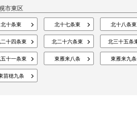
幌市東区
北十条東
北十七条東
北十八条東
北二十四条東
北二十六条東
北三十五条
北五十一条東
東雁来八条
東雁来九条
東苗穂九条