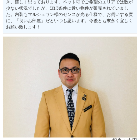
き、嬉しく思っております。ペット可でご希望のエリアでは数が
少ない状況でしたが、ほぼ条件に近い物件が販売されていまし
た。内装もマルシェワン様のセンスが光る仕様で、お伺いする度
に、「良いお部屋」だといつも思います。今後とも末永く宜しく
お願い致します！