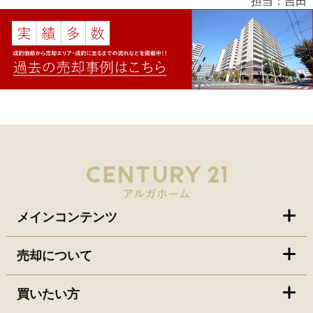
担当：吉田
メインコンテンツ
売却について
買いたい方