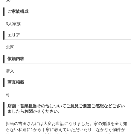
ご家族構成
3人家族
エリア
北区
依頼内容
購入
写真掲載
可
店舗・営業担当その他についてご意見ご要望ご感想などござい
ましたらお聞かせください。
担当の吉田さんには大変お世話になりました。家の知識を全く知
らない私達に1から丁寧に教えていただいたり、なかなか物件が