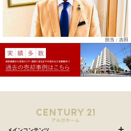
担当：吉田
メインコンテンツ