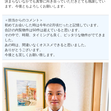
決まらないなかでも真摯に向き合っていただきとても感謝してい
ます。今後ともよろしくお願いします。
＜担当からのコメント＞
初めてお会いした時は今年の2月頃だったと記憶しています。
合計の内覧物件は50件は超えていると思います。
その中で、時期、タイミングも良く、ピッタリな物件がでてきま
した。
あの時は、間違いなくオススメできると思いました。
ありがとうございます。
今後とも宜しくお願い致します。