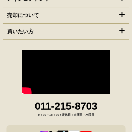
売却について
買いたい方
011-215-8703
9：30～18：30 / 定休日：火曜日・水曜日