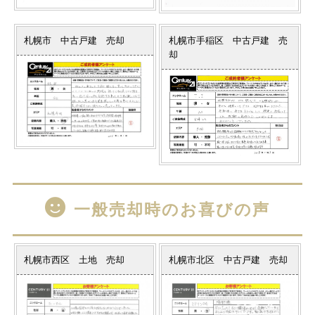
札幌市 中古戸建 売却
札幌市手稲区 中古戸建 売
却
一般売却時のお喜びの声
札幌市西区 土地 売却
札幌市北区 中古戸建 売却