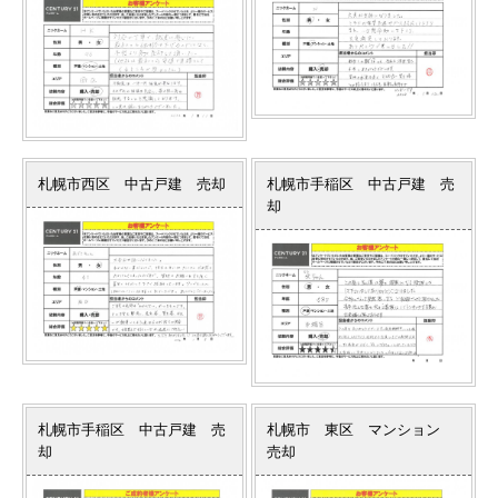
札幌市西区 中古戸建 売却
札幌市手稲区 中古戸建 売
却
札幌市手稲区 中古戸建 売
札幌市 東区 マンション
却
売却