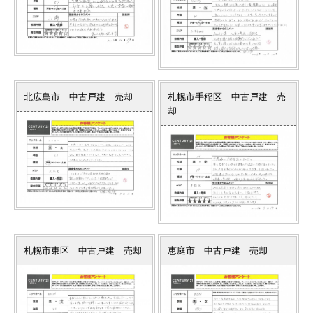
北広島市 中古戸建 売却
札幌市手稲区 中古戸建 売
却
札幌市東区 中古戸建 売却
恵庭市 中古戸建 売却