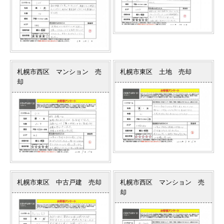
札幌市西区 マンション 売
札幌市東区 土地 売却
却
札幌市東区 中古戸建 売却
札幌市西区 マンション 売
却