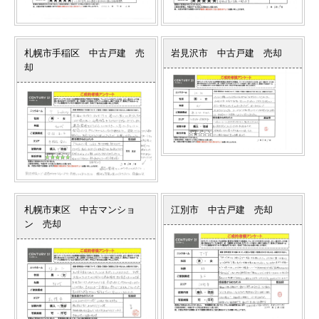
札幌市手稲区 中古戸建 売
岩見沢市 中古戸建 売却
却
札幌市東区 中古マンショ
江別市 中古戸建 売却
ン 売却