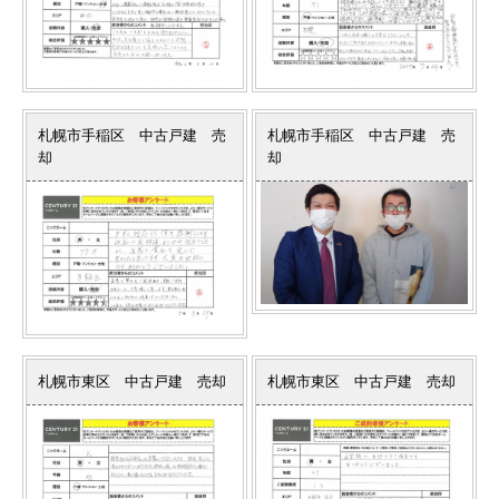
札幌市手稲区 中古戸建 売
札幌市手稲区 中古戸建 売
却
却
札幌市東区 中古戸建 売却
札幌市東区 中古戸建 売却