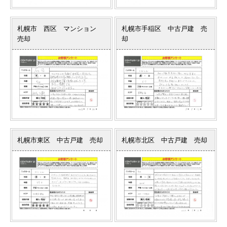
札幌市 西区 マンション
札幌市手稲区 中古戸建 売
売却
却
札幌市東区 中古戸建 売却
札幌市北区 中古戸建 売却