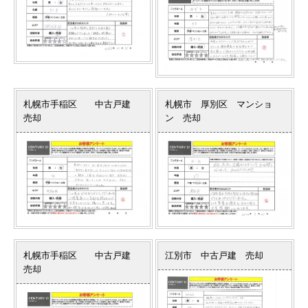
札幌市手稲区 中古戸建
札幌市 厚別区 マンショ
売却
ン 売却
札幌市手稲区 中古戸建
江別市 中古戸建 売却
売却