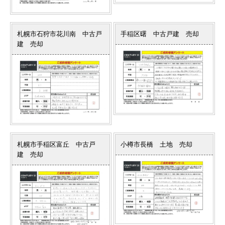
札幌市石狩市花川南 中古戸
手稲区曙 中古戸建 売却
建 売却
札幌市手稲区富丘 中古戸
小樽市長橋 土地 売却
建 売却