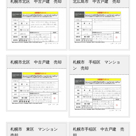
札幌市北区 中古戸建 売却
北広島市 中古戸建 売却
札幌市北区 中古戸建 売却
札幌市 手稲区 マンショ
ン 売却
札幌市 東区 マンション
札幌市手稲区 中古戸建 売
売却
却