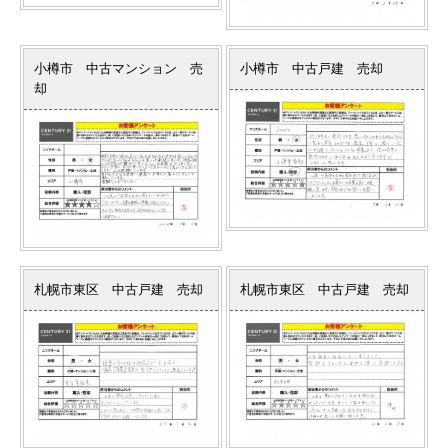
小樽市 中古マンション 売
小樽市 中古戸建 売却
却
札幌市東区 中古戸建 売却
札幌市東区 中古戸建 売却