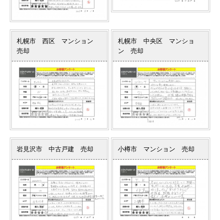
札幌市 西区 マンション
札幌市 中央区 マンショ
売却
ン 売却
岩見沢市 中古戸建 売却
小樽市 マンション 売却