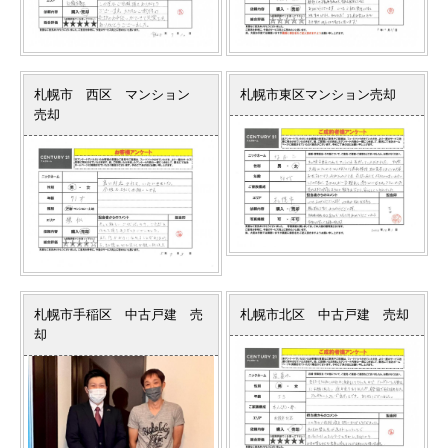
札幌市 西区 マンション
札幌市東区マンション売却
売却
札幌市手稲区 中古戸建 売
札幌市北区 中古戸建 売却
却