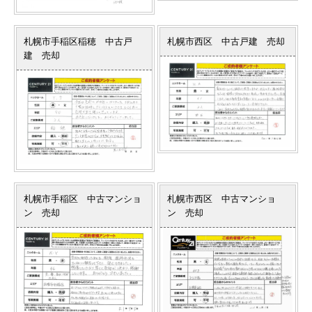
札幌市手稲区稲穂 中古戸
札幌市西区 中古戸建 売却
建 売却
札幌市手稲区 中古マンショ
札幌市西区 中古マンショ
ン 売却
ン 売却