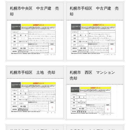
札幌市中央区 中古戸建 売
札幌市手稲区 中古戸建 売
却
却
札幌市手稲区 土地 売却
札幌市 西区 マンション
売却