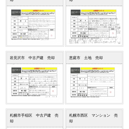
岩見沢市 中古戸建 売却
恵庭市 土地 売却
札幌市手稲区 中古戸建 売
札幌市西区 マンション 売
却
却