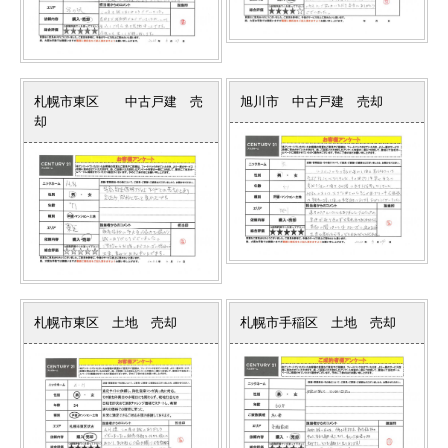
札幌市東区 中古戸建 売
旭川市 中古戸建 売却
却
札幌市東区 土地 売却
札幌市手稲区 土地 売却