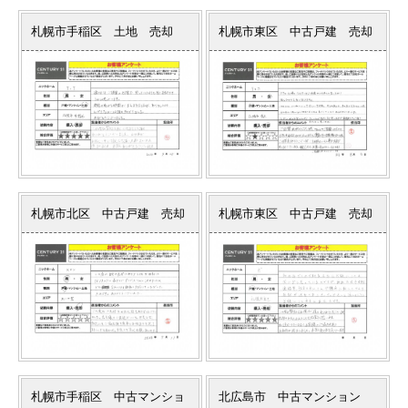
札幌市手稲区 土地 売却
札幌市東区 中古戸建 売却
札幌市北区 中古戸建 売却
札幌市東区 中古戸建 売却
札幌市手稲区 中古マンショ
北広島市 中古マンション