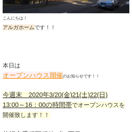
こんにちは！
アルガホーム
です！！
本日は
オープンハウス開催
のお知らせです！！
今週末 2020年3/20(金)21(土)22(日)
1
3:00～16：00の時間帯
でオープンハウスを
開催致します！！