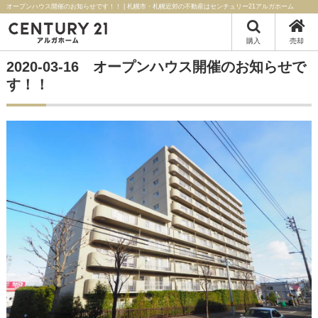
オープンハウス開催のお知らせです！！ | 札幌市・札幌近郊の不動産はセンチュリー21アルガホーム
購入
売却
2020-03-16 オープンハウス開催のお知らせで
す！！