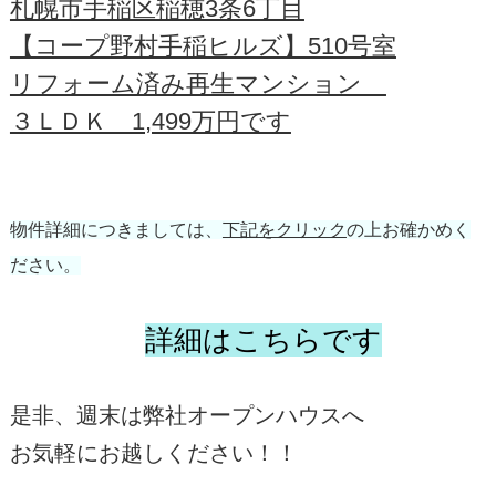
札幌市手稲区稲穂3条6丁目
【コープ野村手稲ヒルズ】510号室
リフォーム済み再生マンション
３ＬＤＫ 1,499万円です
物件詳細につきましては、
下記をクリック
の上お確かめく
ださい。
詳細はこちらです
是非、週末は弊社オープンハウスへ
お気軽にお越しください！！