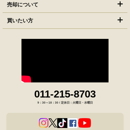
売却について
買いたい方
011-215-8703
9：30～18：30 / 定休日：火曜日・水曜日