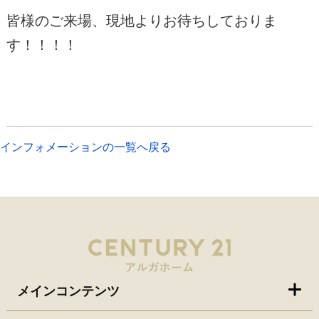
皆様のご来場、現地よりお待ちしておりま
す！！！！
インフォメーションの一覧へ戻る
メインコンテンツ