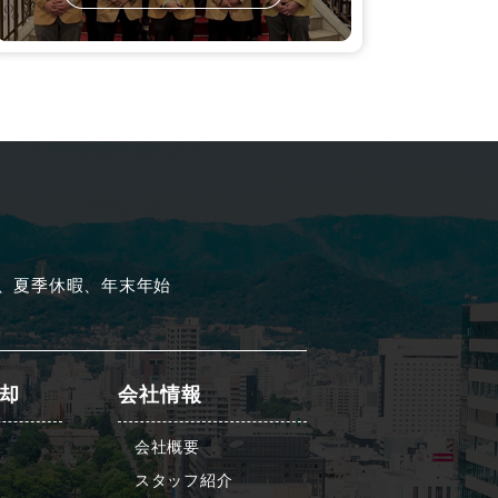
、夏季休暇、年末年始
却
会社情報
会社概要
スタッフ紹介