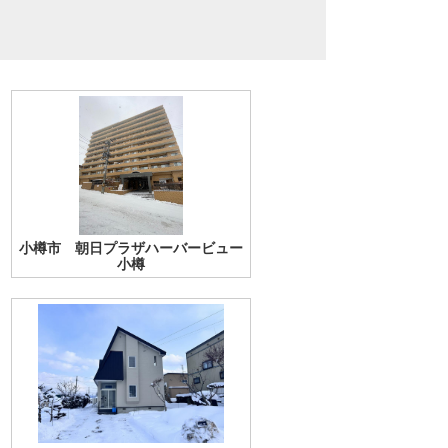
小樽市 朝日プラザハーバービュー
小樽