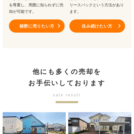
を尊重し、周囲に知られずに売
リースバックという方法があり
却が可能です。
ます。
秘密に売りたい方
住み続けたい方
他にも多くの売却を
お手伝いしております
sale result