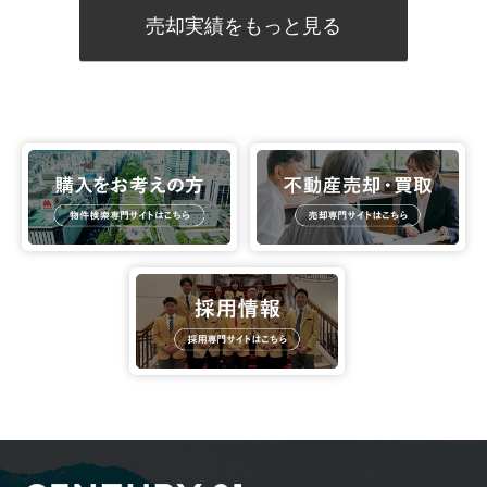
売却実績をもっと見る