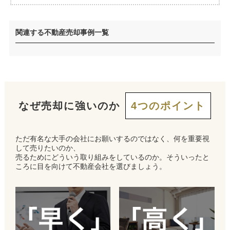
関連する不動産売却事例一覧
なぜ売却に強いのか
4つのポイント
ただ有名な大手の会社にお願いするのではなく、何を重要視
して売りたいのか、
売るためにどういう取り組みをしているのか。そういったと
ころに目を向けて不動産会社を選びましょう。