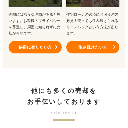
売却には様々な理由があると思
住宅ローンの返済にお困りの方
います。お客様のプライバシー
必見！売っても住み続けられる
を尊重し、周囲に知られずに売
リースバックという方法があり
却が可能です。
ます。
秘密に売りたい方
住み続けたい方
他にも多くの売却を
お手伝いしております
sale result