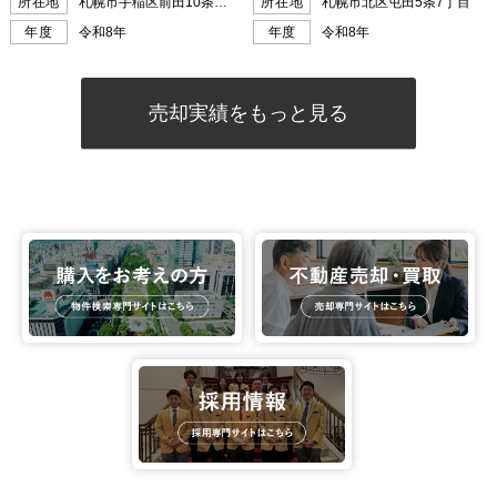
売却実績をもっと見る