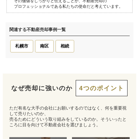
その価値をしっかりと伝えることが、不動産売却の
プロフェッショナルである私たちの使命だと考えています。
関連する不動産売却事例一覧
札幌市
南区
相続
なぜ売却に強いのか
4つのポイント
ただ有名な大手の会社にお願いするのではなく、何を重要視
して売りたいのか、
売るためにどういう取り組みをしているのか。そういったと
ころに目を向けて不動産会社を選びましょう。