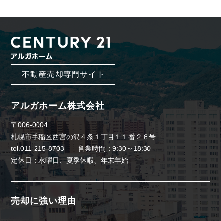
不動産売却専門サイト
アルガホーム株式会社
〒006-0004
札幌市手稲区西宮の沢４条１丁目１１番２６号
tel.011-215-8703 営業時間：9:30～18:30
定休日：水曜日、夏季休暇、年末年始
売却に強い理由