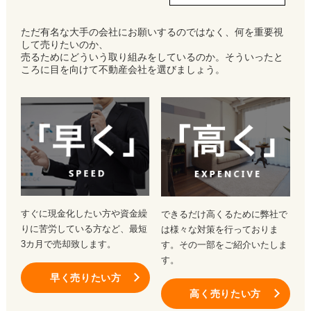
ただ有名な大手の会社にお願いするのではなく、何を重要視
して売りたいのか、
売るためにどういう取り組みをしているのか。そういったと
ころに目を向けて不動産会社を選びましょう。
すぐに現金化したい方や資金繰
できるだけ高くるために弊社で
りに苦労している方など、最短
は様々な対策を行っておりま
3カ月で売却致します。
す。その一部をご紹介いたしま
す。
早く売りたい方
高く売りたい方