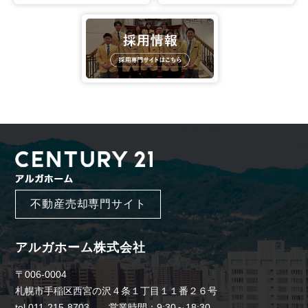
不動産売却専門サイト
アルガホーム株式会社
〒006-0004
札幌市手稲区西宮の沢４条１丁目１１番２６号
tel.011-215-8703 営業時間：9:30～18:30