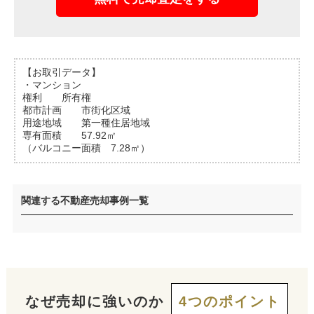
【お取引データ】
・マンション
権利 所有権
都市計画 市街化区域
用途地域 第一種住居地域
専有面積 57.92㎡
（バルコニー面積 7.28㎡）
関連する不動産売却事例一覧
なぜ売却に強いのか
4つのポイント