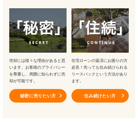
売却には様々な理由があると思
住宅ローンの返済にお困りの方
います。お客様のプライバシー
必見！売っても住み続けられる
を尊重し、周囲に知られずに売
リースバックという方法があり
却が可能です。
ます。
秘密に売りたい方
住み続けたい方