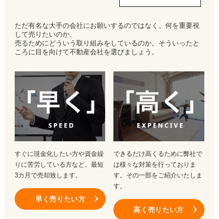
ただ有名な大手の会社にお願いするのではなく、何を重要視
して売りたいのか、
売るためにどういう取り組みをしているのか。そういったと
ころに目を向けて不動産会社を選びましょう。
すぐに現金化したい方や資金繰
できるだけ高くるために弊社で
りに苦労している方など、最短
は様々な対策を行っておりま
3カ月で売却致します。
す。その一部をご紹介いたしま
す。
早く売りたい方
高く売りたい方