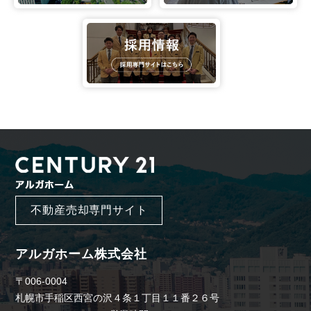
不動産売却専門サイト
アルガホーム株式会社
〒006-0004
札幌市手稲区西宮の沢４条１丁目１１番２６号