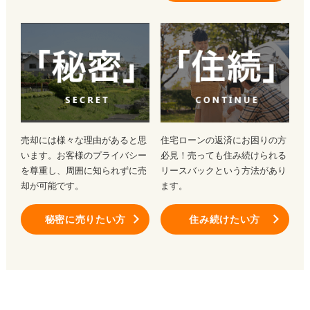
売却には様々な理由があると思
住宅ローンの返済にお困りの方
います。お客様のプライバシー
必見！売っても住み続けられる
を尊重し、周囲に知られずに売
リースバックという方法があり
却が可能です。
ます。
秘密に売りたい方
住み続けたい方