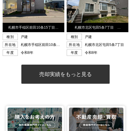
売却実績をもっと見る