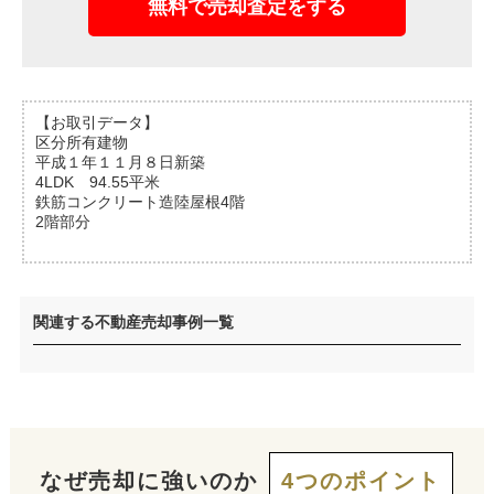
無料で売却査定をする
【お取引データ】
区分所有建物
平成１年１１月８日新築
4LDK 94.55平米
鉄筋コンクリート造陸屋根4階
2階部分
関連する不動産売却事例一覧
なぜ売却に強いのか
4つのポイント