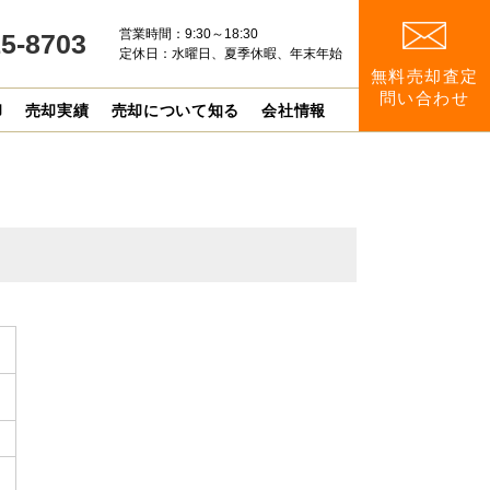
営業時間：9:30～18:30
15-8703
定休日：水曜日、夏季休暇、年末年始
無料売却査定
問い合わせ
却
売却実績
売却について知る
会社情報