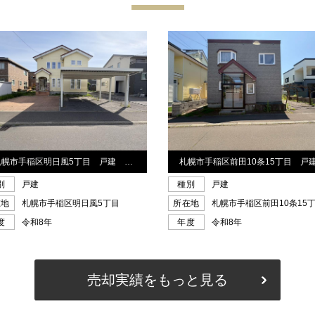
売却実績をもっと見る