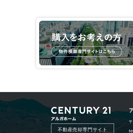
〒
不動産売却専門サイト
t