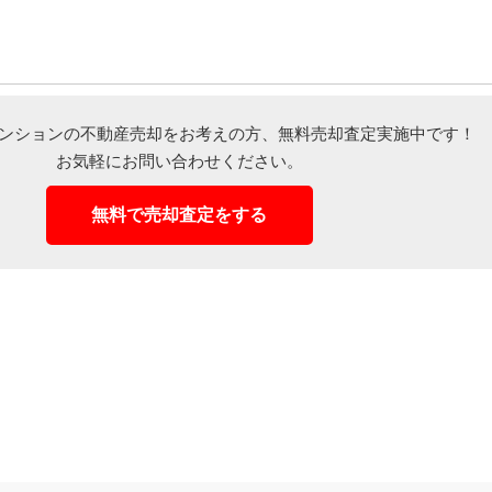
ンションの不動産売却をお考えの方、
無料売却査定実施中です！
お気軽にお問い合わせください。
無料で売却査定をする