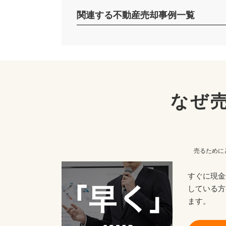
関連する不動産売却事例一覧
なぜ
売るために
すぐに現金
している方
ます。