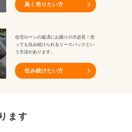
高く売りたい方
住宅ローンの返済にお困りの方必見！売
っても住み続けられるリースバックとい
う方法があります。
住み続けたい方
ります