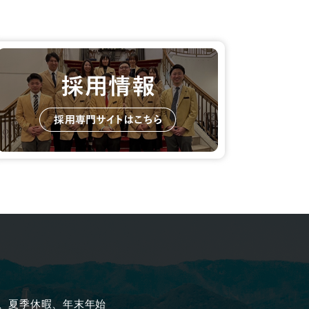
、夏季休暇、年末年始