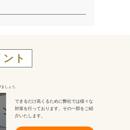
イント
びましょう。
できるだけ高くるために弊社では様々な
対策を行っております。その一部をご紹
介いたします。