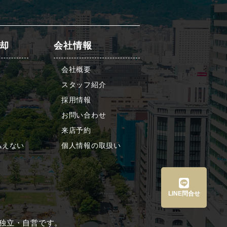
却
会社情報
会社概要
スタッフ紹介
採用情報
お問い合わせ
来店予約
払えない
個人情報の取扱い
LINE問合せ
は、すべて独立・自営です。