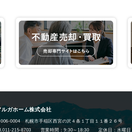
アルガホーム株式会社
006-0004
札幌市手稲区西宮の沢４条１丁目１１番２６号
el.011-215-8703 営業時間：9:30～18:30
定休日：水曜日