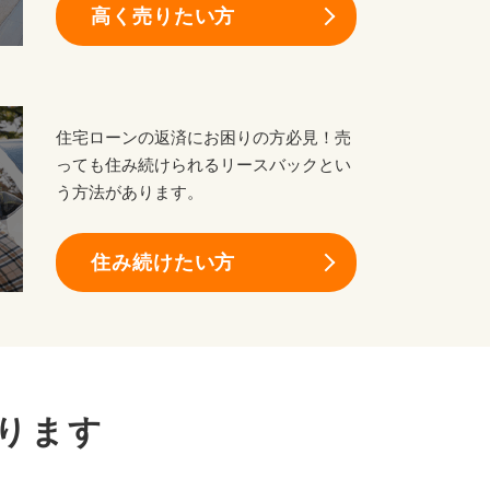
高く売りたい方
住宅ローンの返済にお困りの方必見！売
っても住み続けられるリースバックとい
う方法があります。
住み続けたい方
ります