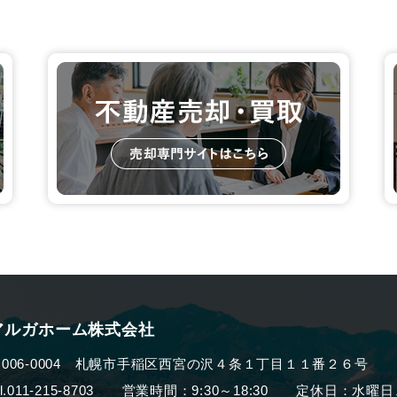
アルガホーム株式会社
006-0004
札幌市手稲区西宮の沢４条１丁目１１番２６号
el.011-215-8703 営業時間：9:30～18:30
定休日：水曜日