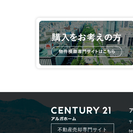
〒
不動産売却専門サイト
t