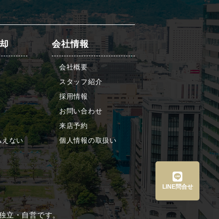
却
会社情報
会社概要
スタッフ紹介
採用情報
お問い合わせ
来店予約
払えない
個人情報の取扱い
LINE問合せ
は、すべて独立・自営です。