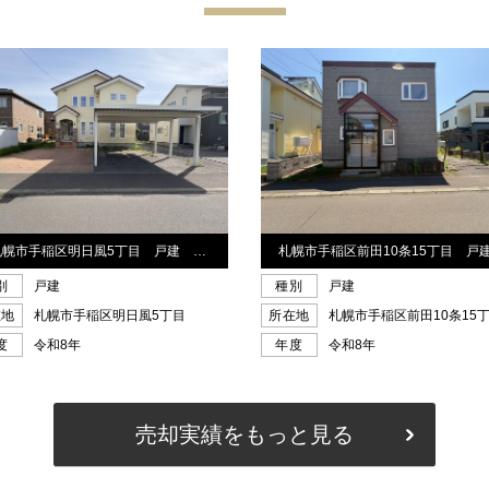
売却実績をもっと見る