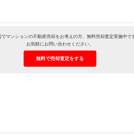
辺でマンションの不動産売却をお考えの方、
無料売却査定実施中で
お気軽にお問い合わせください。
無料で売却査定をする