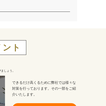
イント
びましょう。
できるだけ高くるために弊社では様々な
対策を行っております。その一部をご紹
介いたします。