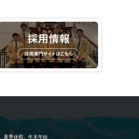
、夏季休暇、年末年始