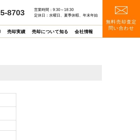
営業時間：9:30～18:30
15-8703
定休日：水曜日、夏季休暇、年末年始
無料売却査定
問い合わせ
却
売却実績
売却について知る
会社情報