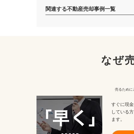
関連する不動産売却事例一覧
なぜ
売るために
すぐに現金
している方
ます。