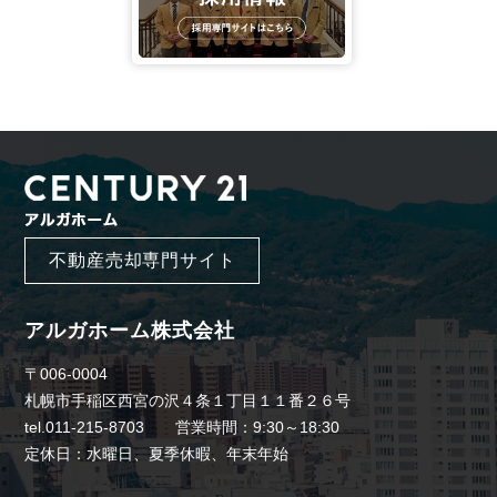
不動産売却専門サイト
アルガホーム株式会社
〒006-0004
札幌市手稲区西宮の沢４条１丁目１１番２６号
tel.011-215-8703 営業時間：9:30～18:30
定休日：水曜日、夏季休暇、年末年始