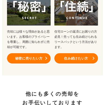
売却には様々な理由があると思
住宅ローンの返済にお困りの方
います。お客様のプライバシー
必見！売っても住み続けられる
を尊重し、周囲に知られずに売
リースバックという方法があり
却が可能です。
ます。
秘密に売りたい方
住み続けたい方
他にも多くの売却を
お手伝いしております