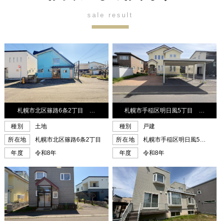
sale result