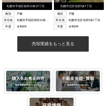
売却実績をもっと見る