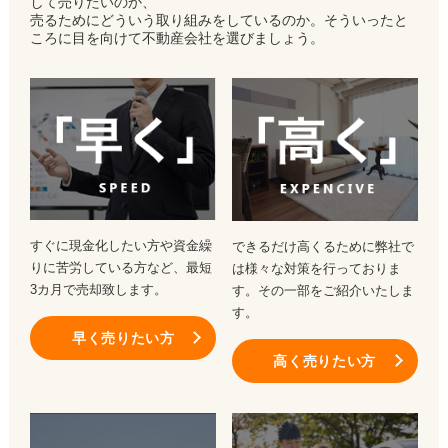
して売りたいのか、
売るためにどういう取り組みをしているのか。そういったと
ころに目を向けて不動産会社を選びましょう。
すぐに現金化したい方や資金繰
できるだけ高くるために弊社で
りに苦労している方など、最短
は様々な対策を行っておりま
3カ月で売却致します。
す。その一部をご紹介いたしま
す。
早く売りたい方
高く売りたい方