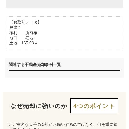
【お取引データ】
戸建て
権利 所有権
地目 宅地
土地 165.03㎡
関連する不動産売却事例一覧
なぜ売却に強いのか
4つのポイント
ただ有名な大手の会社にお願いするのではなく、何を重要視