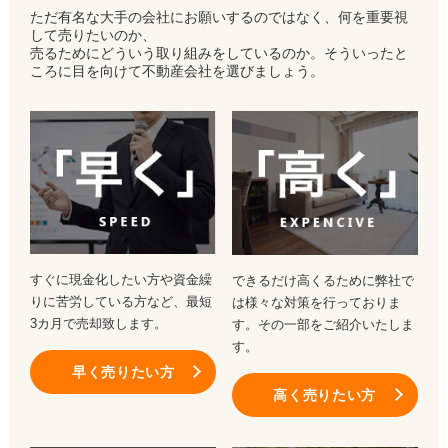
ただ有名な大手の会社にお願いするのではなく、何を重要視
して売りたいのか、
売るためにどういう取り組みをしているのか。そういったと
ころに目を向けて不動産会社を選びましょう。
すぐに現金化したい方や資金繰
できるだけ高くるために弊社で
りに苦労している方など、最短
は様々な対策を行っておりま
3カ月で売却致します。
す。その一部をご紹介いたしま
す。
早く売りたい方
高く売りたい方