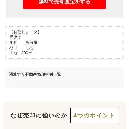
無料で売却査定をする
【お取引データ】
戸建て
権利 所有権
地目 宅地
土地 200㎡
関連する不動産売却事例一覧
なぜ売却に強いのか
4つのポイント