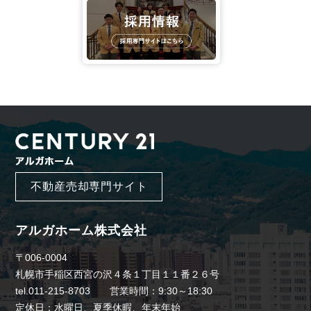
不動産売却専門サイト
アルガホーム株式会社
〒006-0004
札幌市手稲区西宮の沢４条１丁目１１番２６号
tel.011-215-8703 営業時間：9:30～18:30
定休日：水曜日、夏季休暇、年末年始