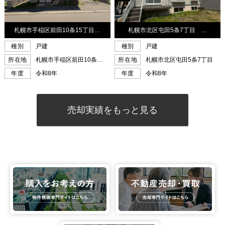
売却実績をもっと見る