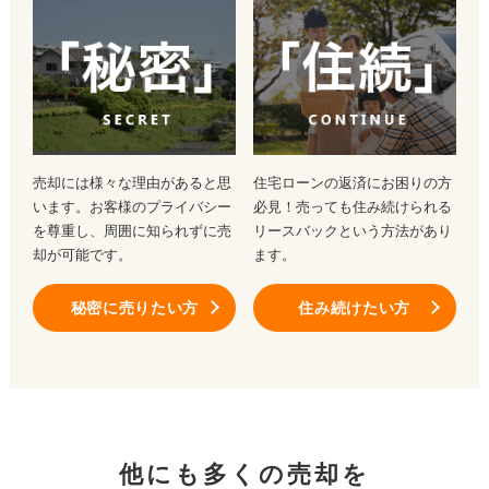
売却には様々な理由があると思
住宅ローンの返済にお困りの方
います。お客様のプライバシー
必見！売っても住み続けられる
を尊重し、周囲に知られずに売
リースバックという方法があり
却が可能です。
ます。
秘密に売りたい方
住み続けたい方
他にも多くの売却を