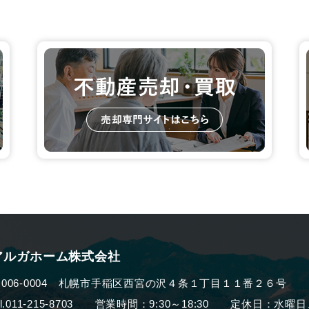
アルガホーム株式会社
006-0004
札幌市手稲区西宮の沢４条１丁目１１番２６号
el.011-215-8703 営業時間：9:30～18:30
定休日：水曜日