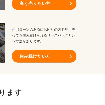
高く売りたい方
住宅ローンの返済にお困りの方必見！売
っても住み続けられるリースバックとい
う方法があります。
住み続けたい方
ります