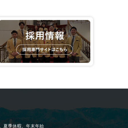
、夏季休暇、年末年始