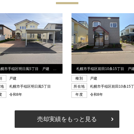
売却実績をもっと見る