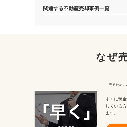
関連する不動産売却事例一覧
なぜ
売るために
すぐに現金
している方
ます。