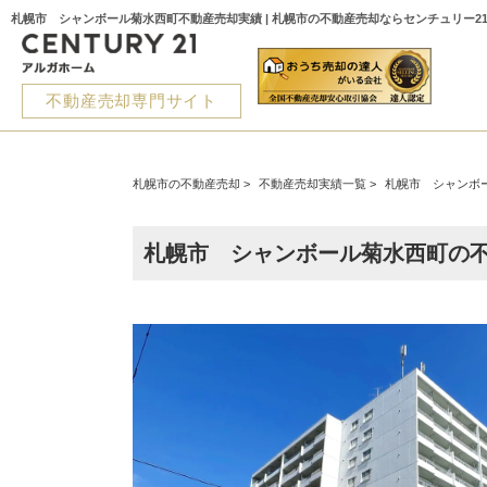
札幌市 シャンボール菊水西町不動産売却実績 | 札幌市の不動産売却ならセンチュリー2
不動産売却専門サイト
札幌市の不動産売却
>
不動産売却実績一覧
>
札幌市 シャンボ
札幌市 シャンボール菊水西町の