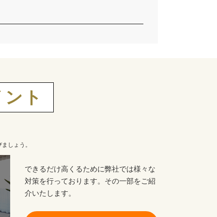
イント
びましょう。
できるだけ高くるために弊社では様々な
対策を行っております。その一部をご紹
介いたします。