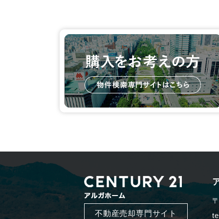
〒
不動産売却専門サイト
t