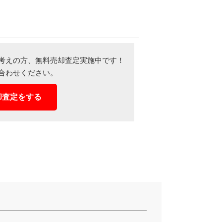
考えの方、
無料売却査定実施中です！
合わせください。
却査定をする