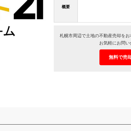
概要
札幌市周辺で土地の不動産売却をお
お気軽にお問い
無料で売