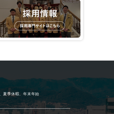
、夏季休暇、年末年始