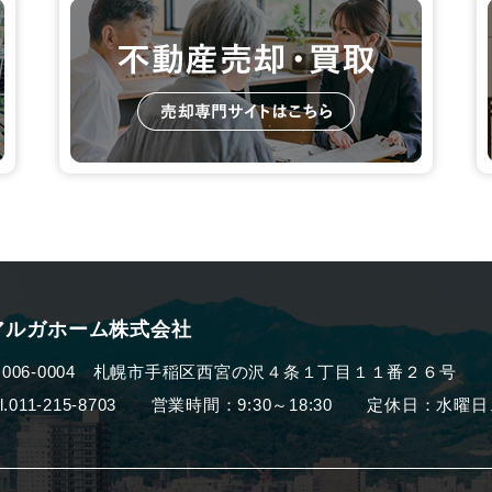
アルガホーム株式会社
006-0004
札幌市手稲区西宮の沢４条１丁目１１番２６号
el.011-215-8703 営業時間：9:30～18:30
定休日：水曜日