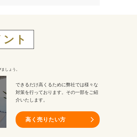
イント
びましょう。
できるだけ高くるために弊社では様々な
対策を行っております。その一部をご紹
介いたします。
高く売りたい方