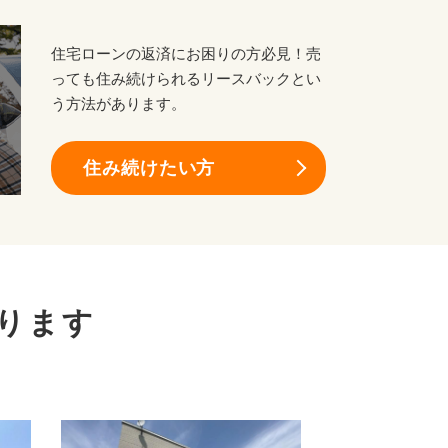
住宅ローンの返済にお困りの方必見！売
っても住み続けられるリースバックとい
う方法があります。
住み続けたい方
ります