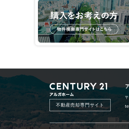
〒
不動産売却専門サイト
t