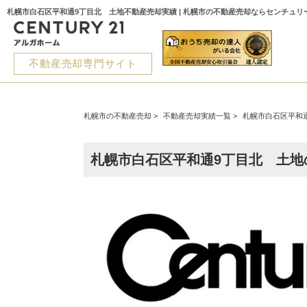
札幌市白石区平和通9丁目北 土地不動産売却実績 | 札幌市の不動産売却ならセンチュリ
不動産売却専門サイト
札幌市の不動産売却
>
不動産売却実績一覧
>
札幌市白石区平和
札幌市白石区平和通9丁目北 土地