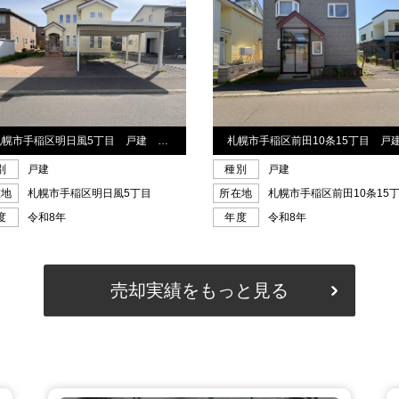
売却実績をもっと見る