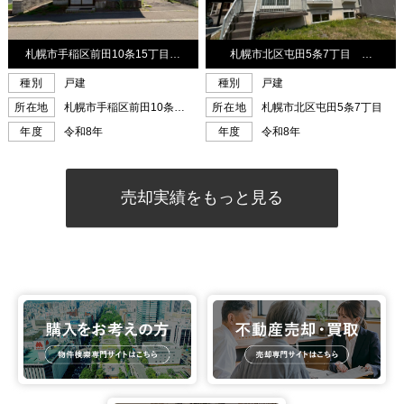
売却実績をもっと見る