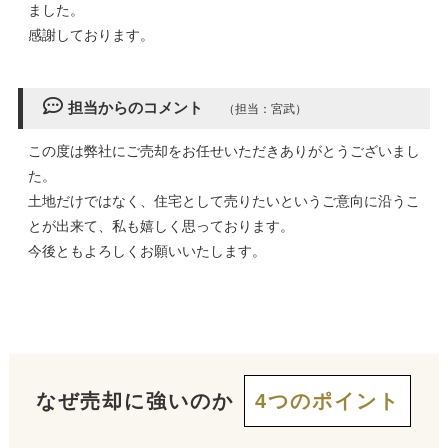
ました。
感謝しております。
担当からのコメント
（担当：宮武）
この度は弊社にご売却をお任せいただきありがとうございまし
た。
土地だけではなく、住宅として売りたいというご意向に沿うこ
とが出来て、私も嬉しく思っております。
今後ともよろしくお願いいたします。
なぜ売却に強いのか
4つのポイント