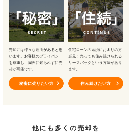
売却には様々な理由があると思
住宅ローンの返済にお困りの方
います。お客様のプライバシー
必見！売っても住み続けられる
を尊重し、周囲に知られずに売
リースバックという方法があり
却が可能です。
ます。
秘密に売りたい方
住み続けたい方
他にも多くの売却を