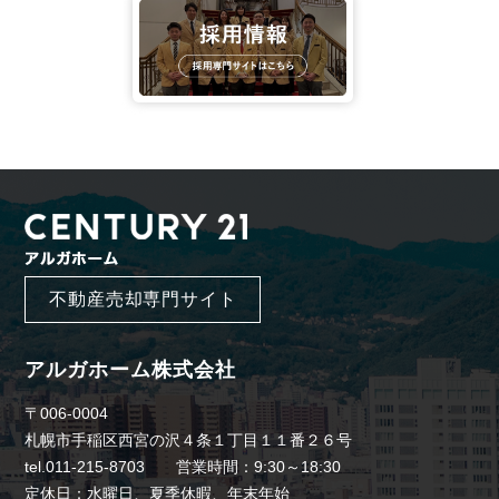
不動産売却専門サイト
アルガホーム株式会社
〒006-0004
札幌市手稲区西宮の沢４条１丁目１１番２６号
tel.011-215-8703 営業時間：9:30～18:30
定休日：水曜日、夏季休暇、年末年始