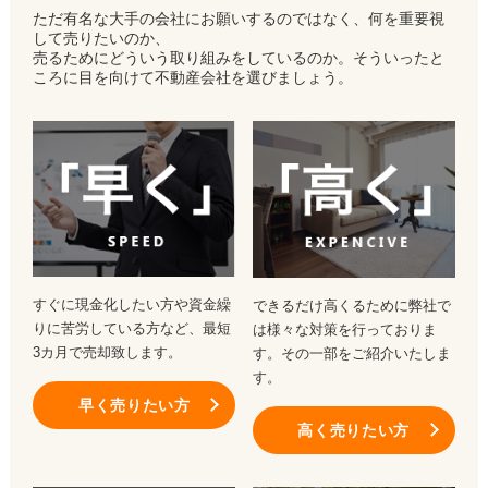
ただ有名な大手の会社にお願いするのではなく、何を重要視
して売りたいのか、
売るためにどういう取り組みをしているのか。そういったと
ころに目を向けて不動産会社を選びましょう。
すぐに現金化したい方や資金繰
できるだけ高くるために弊社で
りに苦労している方など、最短
は様々な対策を行っておりま
3カ月で売却致します。
す。その一部をご紹介いたしま
す。
早く売りたい方
高く売りたい方