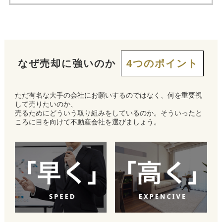
なぜ売却に強いのか
4つのポイント
ただ有名な大手の会社にお願いするのではなく、何を重要視
して売りたいのか、
売るためにどういう取り組みをしているのか。そういったと
ころに目を向けて不動産会社を選びましょう。