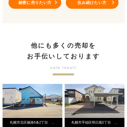
秘密に売りたい方
住み続けたい方
他にも多くの売却を
お手伝いしております
sale result