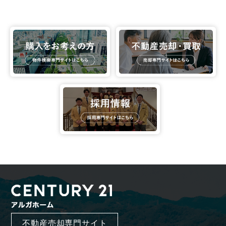
不動産売却専門サイト