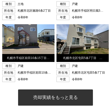
売却実績をもっと見る