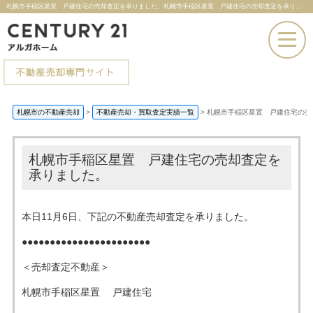
札幌市手稲区星置 戸建住宅の売却査定を承りました。札幌市手稲区星置 戸建住宅の売却査定を承りました。 |札幌市の不動産売却ならセンチュリー21アルガホーム
お電話での問い合わせ
札幌市の不動産売却
>
不動産売却・買取査定実績一覧
>
札幌市手稲区星置 戸建住宅の売
その場で売却査定
札幌市手稲区星置 戸建住宅の売却査定を
承りました。
本日11月6日、下記の不動産売却査定を承りました。
●●●●●●●●●●●●●●●●●●●●●●●
＜売却査定不動産＞
札幌市手稲区星置 戸建住宅