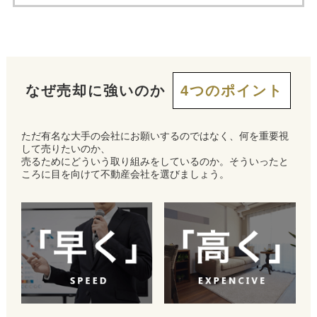
なぜ売却に強いのか
4つのポイント
ただ有名な大手の会社にお願いするのではなく、何を重要視
して売りたいのか、
売るためにどういう取り組みをしているのか。そういったと
ころに目を向けて不動産会社を選びましょう。