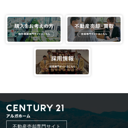
不動産売却専門サイト