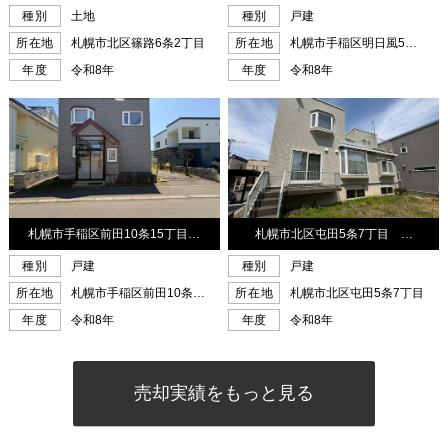
売却実績をもっと見る