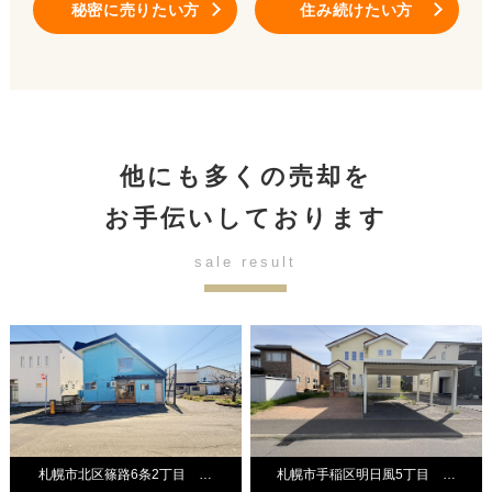
秘密に売りたい方
住み続けたい方
他にも多くの売却を
お手伝いしております
sale result