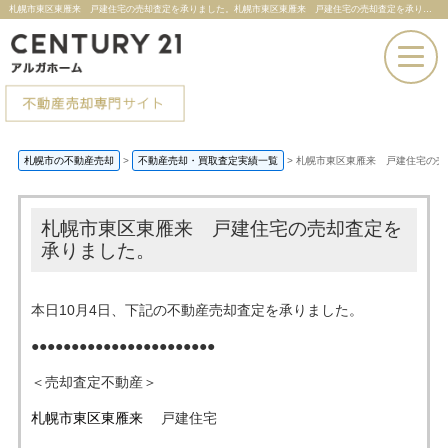
札幌市東区東雁来 戸建住宅の売却査定を承りました。札幌市東区東雁来 戸建住宅の売却査定を承りました。 |札幌市の不動産売却ならセンチュリー21アルガホーム
お電話での問い合わせ
札幌市の不動産売却
>
不動産売却・買取査定実績一覧
>
札幌市東区東雁来 戸建住宅の売
その場で売却査定
札幌市東区東雁来 戸建住宅の売却査定を
承りました。
本日10月4日、下記の不動産売却査定を承りました。
●●●●●●●●●●●●●●●●●●●●●●●
＜売却査定不動産＞
札幌市東区
東雁来
戸建住宅