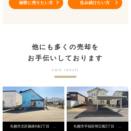
秘密に売りたい方
住み続けたい方
他にも多くの売却を
お手伝いしております
sale result