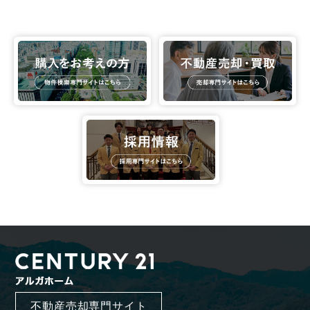
不動産売却専門サイト