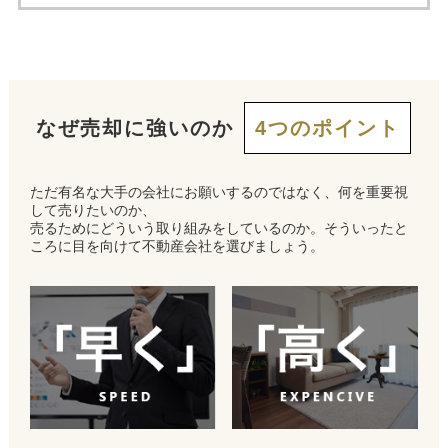
なぜ売却に強いのか
4つのポイント
ただ有名な大手の会社にお願いするのではなく、何を重要視
して売りたいのか、
売るためにどういう取り組みをしているのか。そういったと
ころに目を向けて不動産会社を選びましょう。