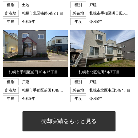
売却実績をもっと見る