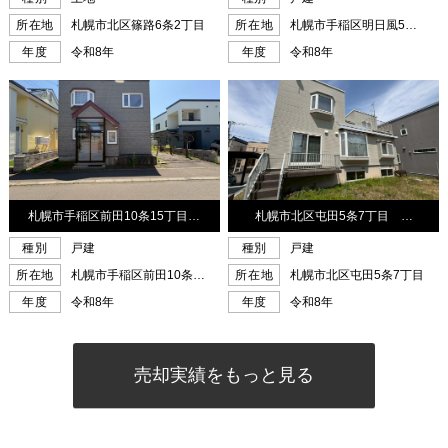
売却実績をもっと見る