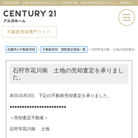
石狩市花川南 土地の売却査定を承りました。石狩市花川南 土地の売却査定を承りました。 |札幌市の不動産売却ならセンチュリー21アルガホーム
お電話での問い合わせ
札幌市の不動産売却
>
不動産売却・買取査定実績一覧
>
石狩市花川南 土地の売却査定を
その場で売却査定
石狩市花川南 土地の売却査定を承りまし
た。
本日10月3日、下記の不動産売却査定を承りました。
●●●●●●●●●●●●●●●●●●●●●●●
＜売却査定不動産＞
石狩市花川南
土地