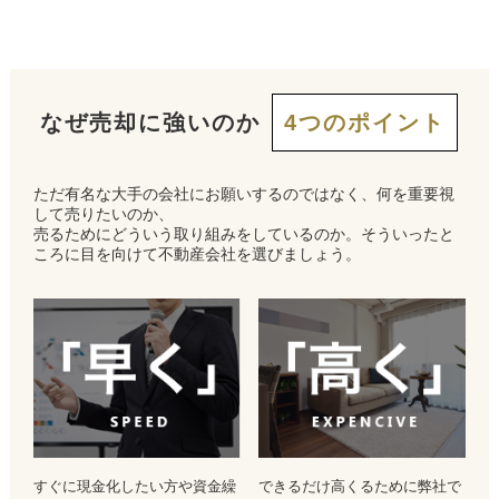
なぜ売却に強いのか
4つのポイント
ただ有名な大手の会社にお願いするのではなく、何を重要視
して売りたいのか、
売るためにどういう取り組みをしているのか。そういったと
ころに目を向けて不動産会社を選びましょう。
すぐに現金化したい方や資金繰
できるだけ高くるために弊社で