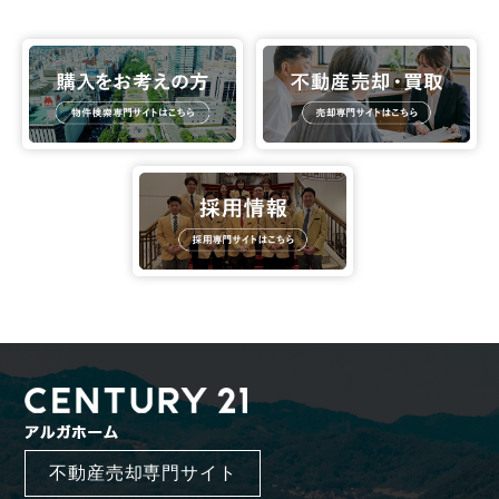
不動産売却専門サイト