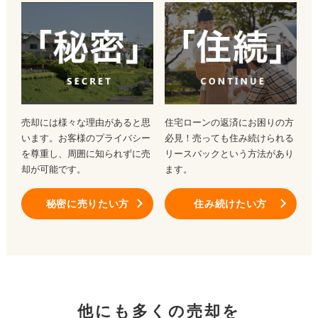
売却には様々な理由があると思
住宅ローンの返済にお困りの方
います。お客様のプライバシー
必見！売っても住み続けられる
を尊重し、周囲に知られずに売
リースバックという方法があり
却が可能です。
ます。
秘密に売りたい方
住み続けたい方
他にも多くの売却を