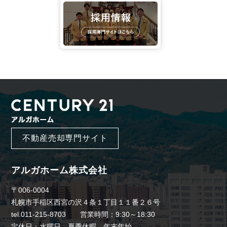
不動産売却専門サイト
アルガホーム株式会社
〒006-0004
札幌市手稲区西宮の沢４条１丁目１１番２６号
tel.011-215-8703 営業時間：9:30～18:30
定休日：水曜日、夏季休暇、年末年始