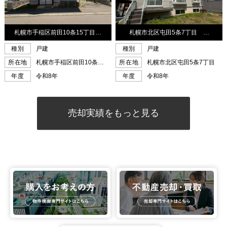
売却実績をもっと見る