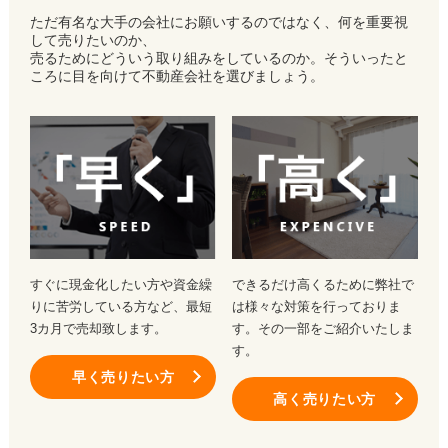
ただ有名な大手の会社にお願いするのではなく、何を重要視
して売りたいのか、
売るためにどういう取り組みをしているのか。そういったと
ころに目を向けて不動産会社を選びましょう。
すぐに現金化したい方や資金繰
できるだけ高くるために弊社で
りに苦労している方など、最短
は様々な対策を行っておりま
3カ月で売却致します。
す。その一部をご紹介いたしま
す。
早く売りたい方
高く売りたい方