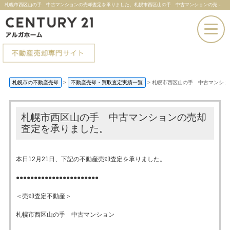
札幌市西区山の手 中古マンションの売却査定を承りました。札幌市西区山の手 中古マンションの売却査定を承りました。 |札幌市の不動産売却ならセンチュリー21アルガホーム
お電話での問い合わせ
札幌市の不動産売却
>
不動産売却・買取査定実績一覧
>
札幌市西区山の手 中古マンショ
その場で売却査定
札幌市西区山の手 中古マンションの売却
査定を承りました。
本日12月21日、下記の不動産売却査定を承りました。
●●●●●●●●●●●●●●●●●●●●●●●
＜売却査定不動産＞
札幌市西区山の手 中古マンション