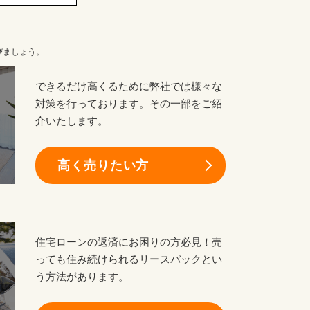
びましょう。
できるだけ高くるために弊社では様々な
対策を行っております。その一部をご紹
介いたします。
高く売りたい方
住宅ローンの返済にお困りの方必見！売
っても住み続けられるリースバックとい
う方法があります。