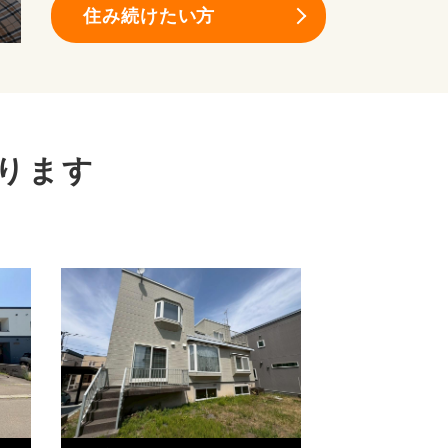
住み続けたい方
ります