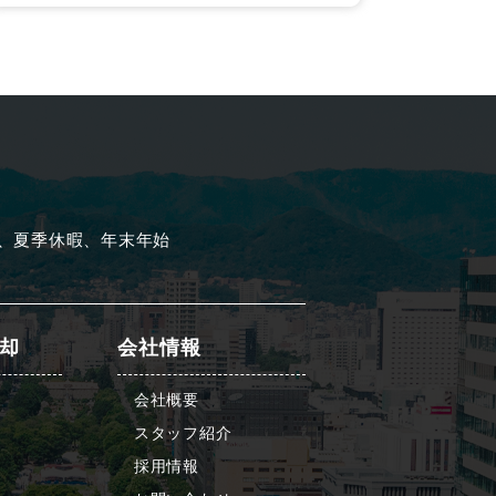
、夏季休暇、年末年始
却
会社情報
会社概要
スタッフ紹介
採用情報