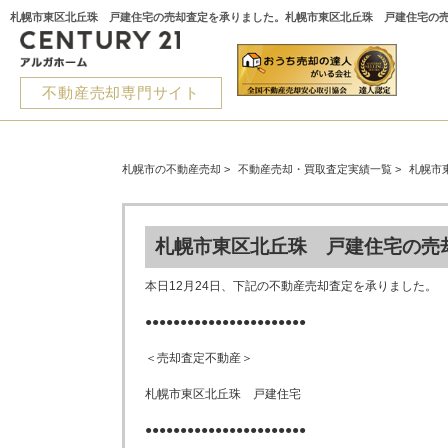
不動産売却専門サイト
札幌市の不動産売却
>
不動産売却・買取査定実績一覧
>
札幌市
札幌市東区北丘珠 戸建住宅の売
本日12月24日、下記の不動産売却査定を承りました。
●●●●●●●●●●●●●●●●●●●●●●●
＜売却査定不動産＞
札幌市東区北丘珠 戸建住宅
●●●●●●●●●●●●●●●●●●●●●●●