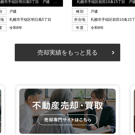
売却実績をもっと見る