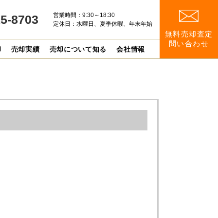
営業時間：9:30～18:30
15-8703
定休日：水曜日、夏季休暇、年末年始
無料売却査定
問い合わせ
却
売却実績
売却について知る
会社情報