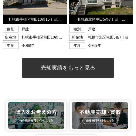
売却実績をもっと見る