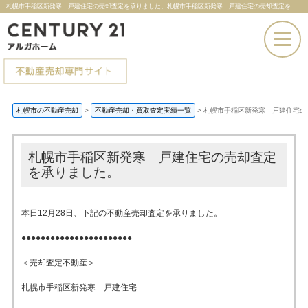
札幌市手稲区新発寒 戸建住宅の売却査定を承りました。札幌市手稲区新発寒 戸建住宅の売却査定を承りました。 |札幌市の不動産売却ならセンチュリー21アルガホーム
お電話での問い合わせ
札幌市の不動産売却
>
不動産売却・買取査定実績一覧
>
札幌市手稲区新発寒 戸建住宅の
その場で売却査定
札幌市手稲区新発寒 戸建住宅の売却査定
を承りました。
本日12月28日、下記の不動産売却査定を承りました。
●●●●●●●●●●●●●●●●●●●●●●●
＜売却査定不動産＞
札幌市手稲区新発寒 戸建住宅