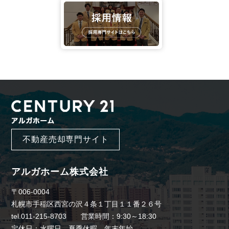
不動産売却専門サイト
アルガホーム株式会社
〒006-0004
札幌市手稲区西宮の沢４条１丁目１１番２６号
tel.011-215-8703 営業時間：9:30～18:30
定休日：水曜日、夏季休暇、年末年始