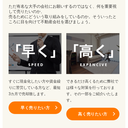
ただ有名な大手の会社にお願いするのではなく、何を重要視
して売りたいのか、
売るためにどういう取り組みをしているのか。そういったと
ころに目を向けて不動産会社を選びましょう。
すぐに現金化したい方や資金繰
できるだけ高くるために弊社で
りに苦労している方など、最短
は様々な対策を行っておりま
3カ月で売却致します。
す。その一部をご紹介いたしま
す。
早く売りたい方
高く売りたい方