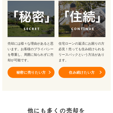
売却には様々な理由があると思
住宅ローンの返済にお困りの方
います。お客様のプライバシー
必見！売っても住み続けられる
を尊重し、周囲に知られずに売
リースバックという方法があり
却が可能です。
ます。
秘密に売りたい方
住み続けたい方
他にも多くの売却を