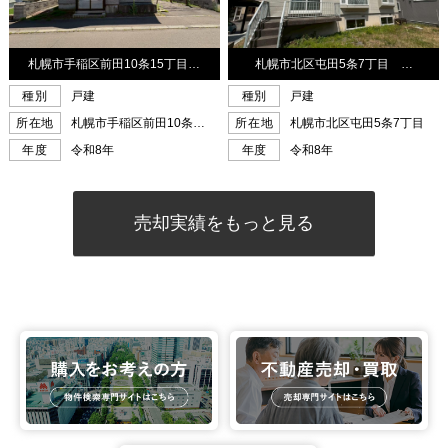
売却実績をもっと見る