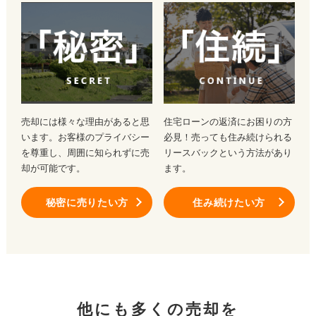
売却には様々な理由があると思
住宅ローンの返済にお困りの方
います。お客様のプライバシー
必見！売っても住み続けられる
を尊重し、周囲に知られずに売
リースバックという方法があり
却が可能です。
ます。
秘密に売りたい方
住み続けたい方
他にも多くの売却を