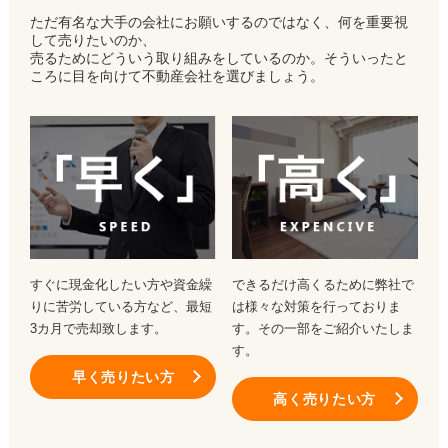
ただ有名な大手の会社にお願いするのではなく、何を重要視
して売りたいのか、
売るためにどういう取り組みをしているのか。そういったと
ころに目を向けて不動産会社を選びましょう。
すぐに現金化したい方や資金繰
できるだけ高くるために弊社で
りに苦労している方など、最短
は様々な対策を行っておりま
3カ月で売却致します。
す。その一部をご紹介いたしま
す。
早く売りたい方
高く売りたい方