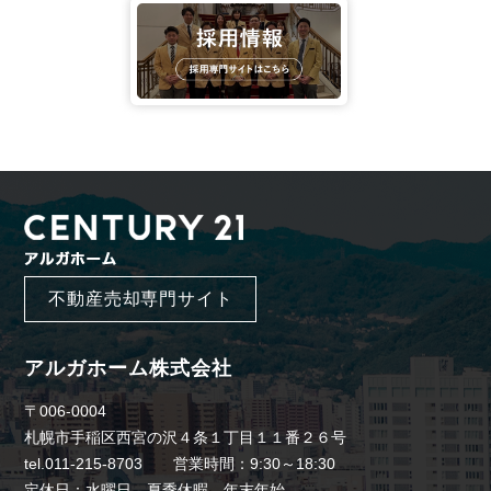
不動産売却専門サイト
アルガホーム株式会社
〒006-0004
札幌市手稲区西宮の沢４条１丁目１１番２６号
tel.011-215-8703 営業時間：9:30～18:30
定休日：水曜日、夏季休暇、年末年始