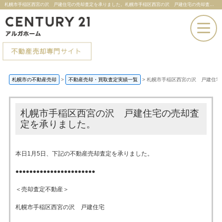
札幌市手稲区西宮の沢 戸建住宅の売却査定を承りました。札幌市手稲区西宮の沢 戸建住宅の売却査定を承りました。 |札幌市の不動産売却ならセンチュリー21アルガホーム
お電話での問い合わせ
札幌市の不動産売却
>
不動産売却・買取査定実績一覧
>
札幌市手稲区西宮の沢 戸建住宅
その場で売却査定
札幌市手稲区西宮の沢 戸建住宅の売却査
定を承りました。
本日1月5日、下記の不動産売却査定を承りました。
●●●●●●●●●●●●●●●●●●●●●●●
＜売却査定不動産＞
札幌市手稲区西宮の沢 戸建住宅