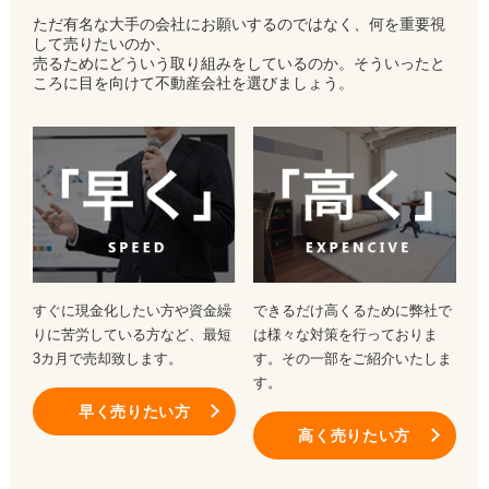
ただ有名な大手の会社にお願いするのではなく、何を重要視
して売りたいのか、
売るためにどういう取り組みをしているのか。そういったと
ころに目を向けて不動産会社を選びましょう。
すぐに現金化したい方や資金繰
できるだけ高くるために弊社で
りに苦労している方など、最短
は様々な対策を行っておりま
3カ月で売却致します。
す。その一部をご紹介いたしま
す。
早く売りたい方
高く売りたい方