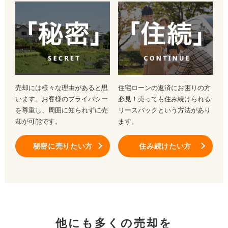
売却には様々な理由があると思
住宅ローンの返済にお困りの方
います。お客様のプライバシー
必見！売っても住み続けられる
を尊重し、周囲に知られずに売
リースバックという方法があり
却が可能です。
ます。
秘密に売りたい方
住み続けたい方
他にも多くの売却を