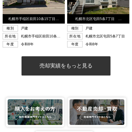
売却実績をもっと見る