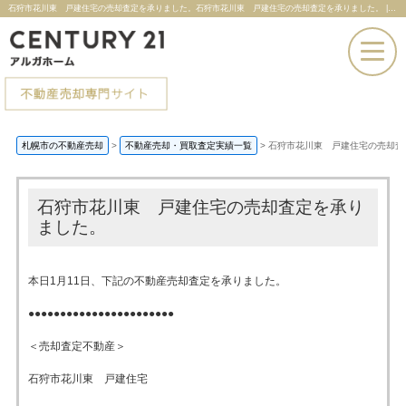
石狩市花川東 戸建住宅の売却査定を承りました。石狩市花川東 戸建住宅の売却査定を承りました。 |札幌市の不動産売却ならセンチュリー21アルガホーム
お電話での問い合わせ
札幌市の不動産売却
>
不動産売却・買取査定実績一覧
>
石狩市花川東 戸建住宅の売却査
その場で売却査定
石狩市花川東 戸建住宅の売却査定を承り
ました。
本日1月11日、下記の不動産売却査定を承りました。
●●●●●●●●●●●●●●●●●●●●●●●
＜売却査定不動産＞
石狩市花川東 戸建住宅