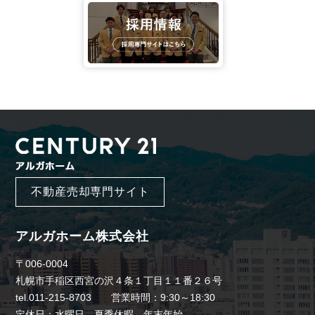
不動産売却専門サイト
アルガホーム株式会社
〒006-0004
札幌市手稲区西宮の沢４条１丁目１１番２６号
tel.011-215-8703 営業時間：9:30～18:30
定休日：水曜日、夏季休暇、年末年始