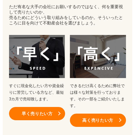
ただ有名な大手の会社にお願いするのではなく、何を重要視
して売りたいのか、
売るためにどういう取り組みをしているのか。そういったと
ころに目を向けて不動産会社を選びましょう。
すぐに現金化したい方や資金繰
できるだけ高くるために弊社で
りに苦労している方など、最短
は様々な対策を行っておりま
3カ月で売却致します。
す。その一部をご紹介いたしま
す。
早く売りたい方
高く売りたい方