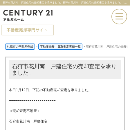
石狩市花川南 戸建住宅の売却査定を承りました。石狩市花川南 戸建住宅の売却査定を承りました。 |札幌市の不動産売却ならセンチュリー21アルガホーム
お電話での問い合わせ
札幌市の不動産売却
>
不動産売却・買取査定実績一覧
>
石狩市花川南 戸建住宅の売却査
その場で売却査定
石狩市花川南 戸建住宅の売却査定を承り
ました。
本日1月12日、下記の不動産売却査定を承りました。
●●●●●●●●●●●●●●●●●●●●●●●
＜売却査定不動産＞
石狩市花川南 戸建住宅