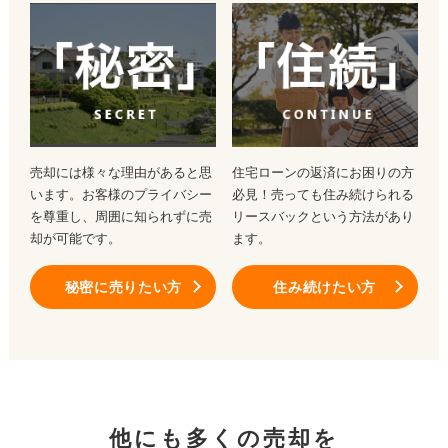
売却には様々な理由があると思
住宅ローンの返済にお困りの方
います。お客様のプライバシー
必見！売っても住み続けられる
を尊重し、周囲に知られずに売
リースバックという方法があり
却が可能です。
ます。
秘密に売りたい方
住み続けたい方
他にも多くの売却を