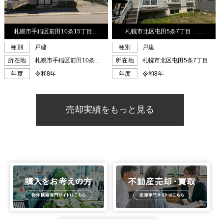
売却実績をもっと見る