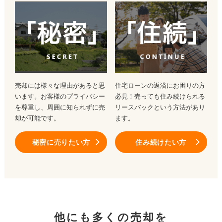
売却には様々な理由があると思
住宅ローンの返済にお困りの方
います。お客様のプライバシー
必見！売っても住み続けられる
を尊重し、周囲に知られずに売
リースバックという方法があり
却が可能です。
ます。
秘密に売りたい方
住み続けたい方
他にも多くの売却を