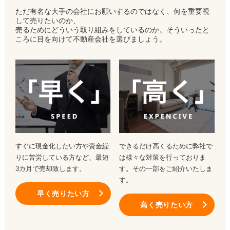
ただ有名な大手の会社にお願いするのではなく、何を重要視
して売りたいのか、
売るためにどういう取り組みをしているのか。そういったと
ころに目を向けて不動産会社を選びましょう。
すぐに現金化したい方や資金繰
できるだけ高くるために弊社で
りに苦労している方など、最短
は様々な対策を行っておりま
3カ月で売却致します。
す。その一部をご紹介いたしま
す。
早く売りたい方
高く売りたい方