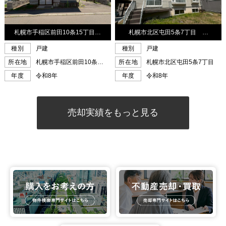
売却実績をもっと見る