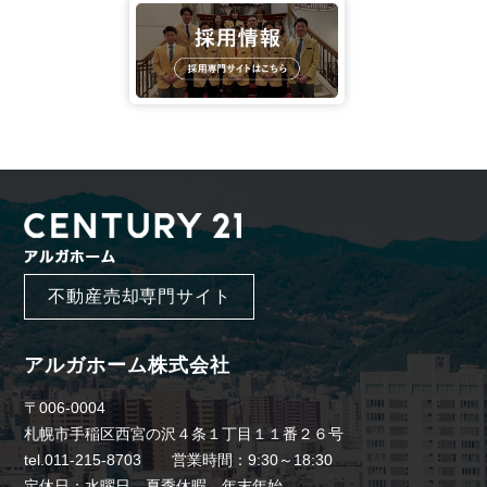
不動産売却専門サイト
アルガホーム株式会社
〒006-0004
札幌市手稲区西宮の沢４条１丁目１１番２６号
tel.011-215-8703 営業時間：9:30～18:30
定休日：水曜日、夏季休暇、年末年始