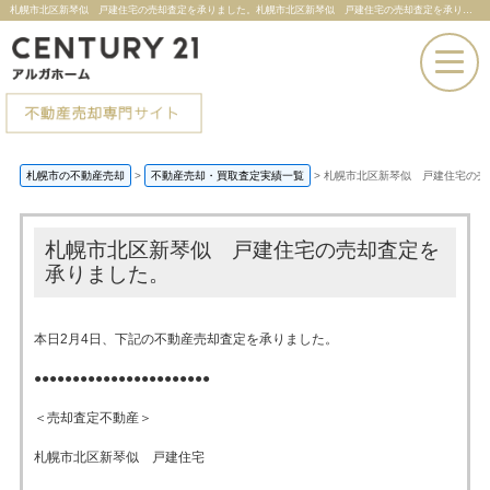
札幌市北区新琴似 戸建住宅の売却査定を承りました。札幌市北区新琴似 戸建住宅の売却査定を承りました。 |札幌市の不動産売却ならセンチュリー21アルガホーム
お電話での問い合わせ
札幌市の不動産売却
>
不動産売却・買取査定実績一覧
>
札幌市北区新琴似 戸建住宅の売
その場で売却査定
札幌市北区新琴似 戸建住宅の売却査定を
承りました。
本日2月4日、下記の不動産売却査定を承りました。
●●●●●●●●●●●●●●●●●●●●●●●
＜売却査定不動産＞
札幌市北区新琴似 戸建住宅